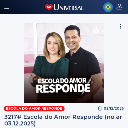
03/12/2025
ESCOLA DO AMOR RESPONDE
3217# Escola do Amor Responde (no ar
03.12.2025)