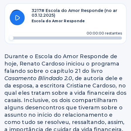
3217# Escola do Amor Responde (no ar
03.12.2025)
Escola do Amor Responde
00:00:00
restantes
Durante o Escola do Amor Responde de
hoje, Renato Cardoso iniciou o programa
falando sobre o capítulo 21 do livro
Casamento Blindado 2.0
, de autoria dele e
da esposa, a escritora Cristiane Cardoso, no
qual eles tratam sobre a vida financeira dos
casais. Inclusive, os dois compartilharam
alguns desencontros que tiveram sobre o
assunto no início do relacionamento e
como tudo se resolveu, ressaltando, assim,
a importância de cuidar da vida financeira.