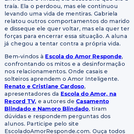
traía. Ela o perdoou, mas ele continuou
levando uma vida de mentiras. Gabriela
relatou outros comportamentos do marido
e disseque ele quer voltar, mas ela quer ter
forças para encerrar essa situação. A aluna
já chegou a tentar contra a própria vida.
Bem-vindos à
Escola do Amor Responde
,
confrontando os mitos e a desinformação
nos relacionamentos. Onde casais e
solteiros aprendem o Amor Inteligente.
Renato e Cristiane Cardoso
,
apresentadores da
Escola do Amor, na
Record TV,
e autores de
Casamento
Blindado e Namoro Blindado
, tiram
dúvidas e respondem perguntas dos
alunos. Participe pelo site
EscoladoAmorResponde.com. Ouça todos