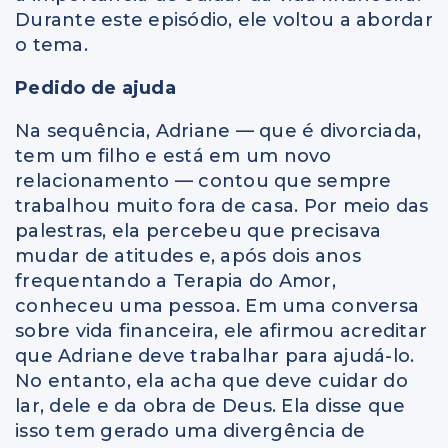
Durante este episódio, ele voltou a abordar
o tema.
Pedido de ajuda
Na sequência, Adriane — que é divorciada,
tem um filho e está em um novo
relacionamento — contou que sempre
trabalhou muito fora de casa. Por meio das
palestras, ela percebeu que precisava
mudar de atitudes e, após dois anos
frequentando a Terapia do Amor,
conheceu uma pessoa. Em uma conversa
sobre vida financeira, ele afirmou acreditar
que Adriane deve trabalhar para ajudá-lo.
No entanto, ela acha que deve cuidar do
lar, dele e da obra de Deus. Ela disse que
isso tem gerado uma divergência de