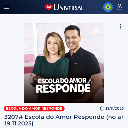
19/11/2025
ESCOLA DO AMOR RESPONDE
3207# Escola do Amor Responde (no ar
19.11.2025)