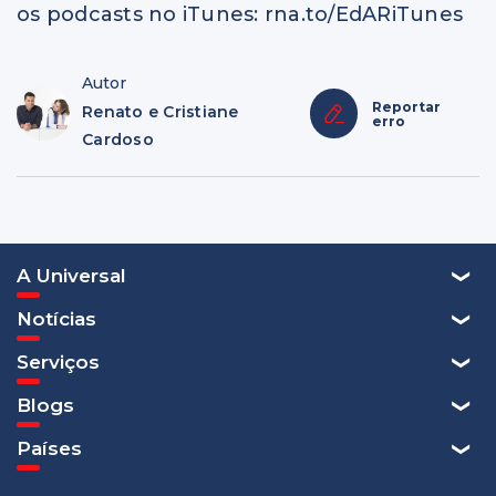
os podcasts no iTunes: rna.to/EdARiTunes
Autor
Reportar
Renato e Cristiane
erro
Cardoso
A Universal
Notícias
Serviços
Blogs
Países