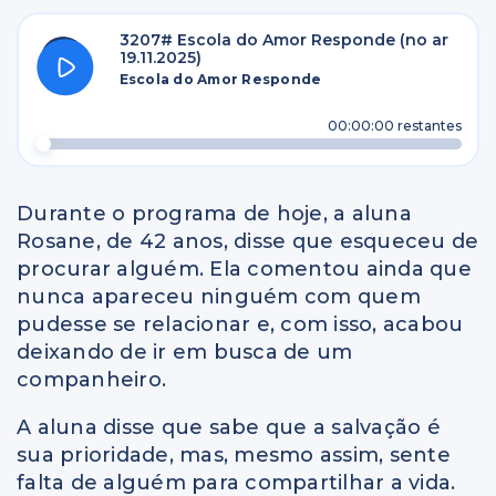
3207# Escola do Amor Responde (no ar
19.11.2025)
Escola do Amor Responde
00:00:00
restantes
Durante o programa de hoje, a aluna
Rosane, de 42 anos, disse que esqueceu de
procurar alguém. Ela comentou ainda que
nunca apareceu ninguém com quem
pudesse se relacionar e, com isso, acabou
deixando de ir em busca de um
companheiro.
A aluna disse que sabe que a salvação é
sua prioridade, mas, mesmo assim, sente
falta de alguém para compartilhar a vida.