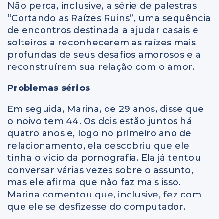
Não perca, inclusive, a série de palestras
“Cortando as Raízes Ruins”, uma sequência
de encontros destinada a ajudar casais e
solteiros a reconhecerem as raízes mais
profundas de seus desafios amorosos e a
reconstruírem sua relação com o amor.
Problemas sérios
Em seguida, Marina, de 29 anos, disse que
o noivo tem 44. Os dois estão juntos há
quatro anos e, logo no primeiro ano de
relacionamento, ela descobriu que ele
tinha o vício da pornografia. Ela já tentou
conversar várias vezes sobre o assunto,
mas ele afirma que não faz mais isso.
Marina comentou que, inclusive, fez com
que ele se desfizesse do computador.