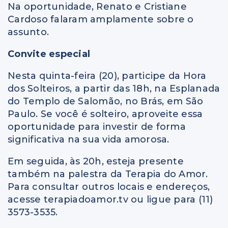
Na oportunidade, Renato e Cristiane
Cardoso falaram amplamente sobre o
assunto.
Convite especial
Nesta quinta-feira (20), participe da Hora
dos Solteiros, a partir das 18h, na Esplanada
do Templo de Salomão, no Brás, em São
Paulo. Se você é solteiro, aproveite essa
oportunidade para investir de forma
significativa na sua vida amorosa.
Em seguida, às 20h, esteja presente
também na palestra da Terapia do Amor.
Para consultar outros locais e endereços,
acesse terapiadoamor.tv ou ligue para (11)
3573-3535.