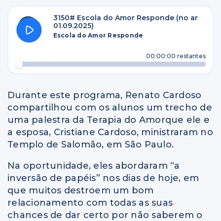
3150# Escola do Amor Responde (no ar
01.09.2025)
Escola do Amor Responde
00:00:00
restantes
Durante este programa, Renato Cardoso
compartilhou com os alunos um trecho de
uma palestra da Terapia do Amorque ele e
a esposa, Cristiane Cardoso, ministraram no
Templo de Salomão, em São Paulo.
Na oportunidade, eles abordaram “a
inversão de papéis” nos dias de hoje, em
que muitos destroem um bom
relacionamento com todas as suas
chances de dar certo por não saberem o