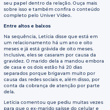
seu papel dentro da relação. Ouça mais
sobre isso e também confira o conteúdo
completo pelo Univer Vídeo.
Entre altos e baixos
Na sequência, Letícia disse que está em
um relacionamento há um ano e oito
meses e já está grávida de oito meses.
Inclusive, eles se casaram por causa da
gravidez. O marido dela a mandou embora
de casa e os dois estão há 20 dias
separados porque brigavam muito por
causa das redes sociais e, além disso, por
conta da cobrança de atenção por parte
dela.
Letícia comentou que pediu muitas vezes
para que o ex-marido saísse do celular e