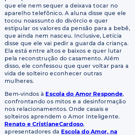
que ele nem sequer a deixava tocar no
aparelho telefônico. A aluna disse que ele
tocou noassunto do divórcio e quer
estipular os valores da pensão para a bebê,
que ainda nem nasceu. Inclusive, Letícia
disse que ele vai pedir a guarda da criança.
Ela está entre altos e baixos e quer lutar
pela reconstrução do casamento. Além
disso, ele confessou que quer voltar para a
vida de solteiro econhecer outras
mulheres.
Bem-vindos à
Escola do Amor Responde
,
confrontando os mitos e a desinformação
nos relacionamentos. Onde casais e
solteiros aprendem o Amor Inteligente.
Renato e CristianeCardoso
,
apresentadores da
Escola do Amor, na