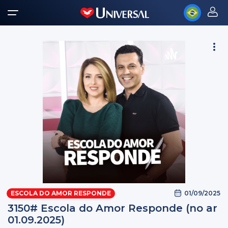
01/09/2025
ESCOLA DO AMOR RESPONDE
3150# Escola do Amor Responde (no ar
01.09.2025)