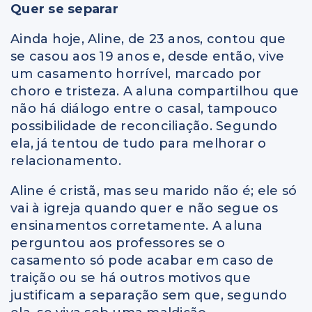
Quer se separar
Ainda hoje, Aline, de 23 anos, contou que
se casou aos 19 anos e, desde então, vive
um casamento horrível, marcado por
choro e tristeza. A aluna compartilhou que
não há diálogo entre o casal, tampouco
possibilidade de reconciliação. Segundo
ela, já tentou de tudo para melhorar o
relacionamento.
Aline é cristã, mas seu marido não é; ele só
vai à igreja quando quer e não segue os
ensinamentos corretamente. A aluna
perguntou aos professores se o
casamento só pode acabar em caso de
traição ou se há outros motivos que
justificam a separação sem que, segundo