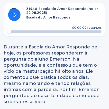
3144# Escola do Amor Responde (no ar
22.08.2025)
Escola do Amor Responde
00:00:00
restantes
Durante a Escola do Amor Responde de
hoje, os professores responderam à
pergunta do aluno Emerson. Na
oportunidade, ele confessou que tem o
vício da masturbação há oito anos. Ele
comentou que pratica todos os dias,
mesmo namorando e tendo relações
íntimas com a parceira. Por fim, Emerson
perguntou ao casal blindado como pode
superar esse vício.