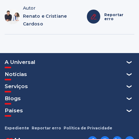
Autor
Reportar
Renato e Cristiane
erro
Cardoso
A Universal
Notícias
Serviços
Blogs
Países
Expediente
Reportar erro
Política de Privacidade