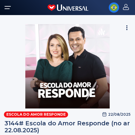
22/08/2025
ESCOLA DO AMOR RESPONDE
3144# Escola do Amor Responde (no ar
22.08.2025)