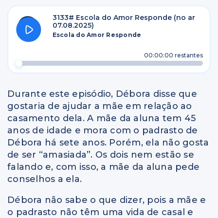
3133# Escola do Amor Responde (no ar
07.08.2025)
Escola do Amor Responde
00:00:00
restantes
Durante este episódio, Débora disse que
gostaria de ajudar a mãe em relação ao
casamento dela. A mãe da aluna tem 45
anos de idade e mora com o padrasto de
Débora há sete anos. Porém, ela não gosta
de ser “amasiada”. Os dois nem estão se
falando e, com isso, a mãe da aluna pede
conselhos a ela.
Débora não sabe o que dizer, pois a mãe e
o padrasto não têm uma vida de casal e