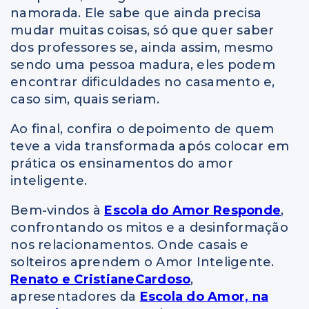
namorada. Ele sabe que ainda precisa
mudar muitas coisas, só que quer saber
dos professores se, ainda assim, mesmo
sendo uma pessoa madura, eles podem
encontrar dificuldades no casamento e,
caso sim, quais seriam.
Ao final, confira o depoimento de quem
teve a vida transformada após colocar em
prática os ensinamentos do amor
inteligente.
Bem-vindos à
Escola do Amor Responde
,
confrontando os mitos e a desinformação
nos relacionamentos. Onde casais e
solteiros aprendem o Amor Inteligente.
Renato e CristianeCardoso
,
apresentadores da
Escola do Amor, na