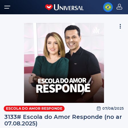
07/08/2025
ESCOLA DO AMOR RESPONDE
3133# Escola do Amor Responde (no ar
07.08.2025)