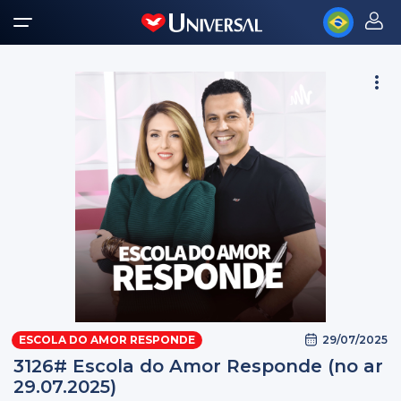
29/07/2025
ESCOLA DO AMOR RESPONDE
3126# Escola do Amor Responde (no ar
29.07.2025)