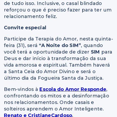
de tudo isso. Inclusive, o casal blindado
reforçou o que é preciso fazer para ter um
relacionamento feliz.
Convite especial
Participe da Terapia do Amor, nesta quinta-
feira (31), será
“A Noite do SIM”
, quando
você terá a oportunidade de dizer
SIM
para
Deus e dar início à transformação da sua
vida amorosa e espiritual. Também haverá
a Santa Ceia do Amor Divino e será o
último dia da Fogueira Santa da Justiça.
Bem-vindos à
Escola do Amor Responde
,
confrontando os mitos e a desinformação
nos relacionamentos. Onde casais e
solteiros aprendem o Amor Inteligente.
Renato e CristianeCardoso
,