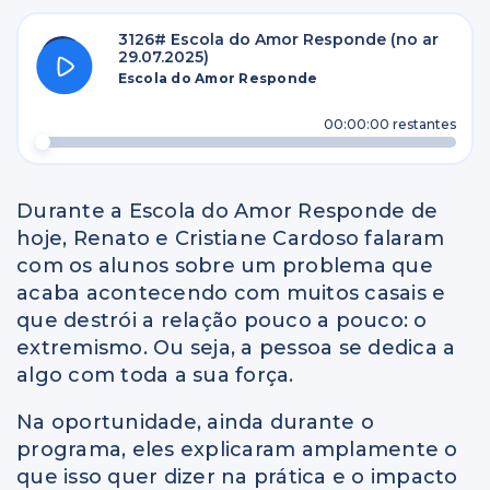
3126# Escola do Amor Responde (no ar
29.07.2025)
Escola do Amor Responde
00:00:00
restantes
Durante a Escola do Amor Responde de
hoje, Renato e Cristiane Cardoso falaram
com os alunos sobre um problema que
acaba acontecendo com muitos casais e
que destrói a relação pouco a pouco: o
extremismo. Ou seja, a pessoa se dedica a
algo com toda a sua força.
Na oportunidade, ainda durante o
programa, eles explicaram amplamente o
que isso quer dizer na prática e o impacto