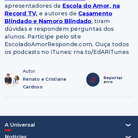
apresentadores da
Escola do Amor, na
Record TV,
e autores de
Casamento
Blindado e Namoro Blindado
, tiram
dúvidas e respondem perguntas dos
alunos. Participe pelo site
EscoladoAmorResponde.com. Ouça todos
os podcasts no iTunes: rna.to/EdARiTunes
Autor
Reportar
Renato e Cristiane
erro
Cardoso
A Universal
Notícias