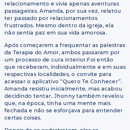
relacionamento e vivia apenas aventuras
passageiras. Amanda, por sua vez, relatou
ter passado por relacionamentos
frustrados. Mesmo dentro da igreja, ela
não sentia paz em sua vida amorosa.
Após começarem a frequentar as palestras
da Terapia do Amor, ambos passaram por
um processo de cura interior.Foi então
que receberam, individualmente e em suas
respectivas localidades, o convite para
acessar o aplicativo “Quero Te Conhecer”.
Amanda resistiu inicialmente, mas acabou
decidindo tentar. Jhonny também revelou
que, na época, tinha uma mente mais
fechada e não se esforçava para entender
certas coisas.