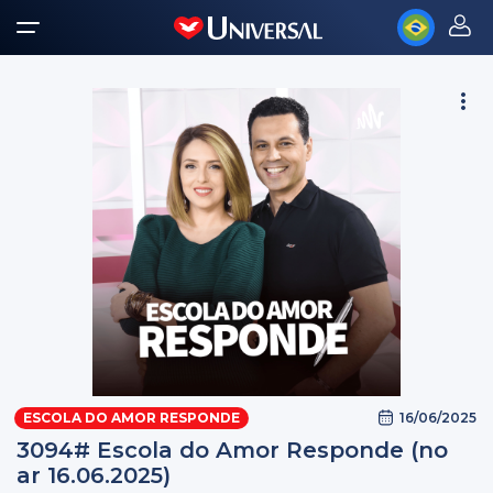
16/06/2025
ESCOLA DO AMOR RESPONDE
3094# Escola do Amor Responde (no
ar 16.06.2025)