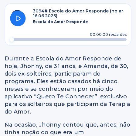
3094# Escola do Amor Responde (no ar
16.06.2025)
Escola do Amor Responde
00:00:00
restantes
Durante a Escola do Amor Responde de
hoje, Jhonny, de 31 anos, e Amanda, de 30,
dois ex-solteiros, participaram do
programa. Eles estão casados há cinco
meses e se conheceram por meio do
aplicativo “Quero Te Conhecer”, exclusivo
para os solteiros que participam da Terapia
do Amor.
Na ocasião, Jhonny contou que, antes, não
tinha noção do que era um