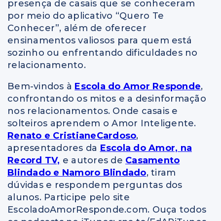
presença de casais que se conheceram
por meio do aplicativo “Quero Te
Conhecer”, além de oferecer
ensinamentos valiosos para quem está
sozinho ou enfrentando dificuldades no
relacionamento.
Bem-vindos à
Escola do Amor Responde
,
confrontando os mitos e a desinformação
nos relacionamentos. Onde casais e
solteiros aprendem o Amor Inteligente.
Renato e CristianeCardoso
,
apresentadores da
Escola do Amor, na
Record TV,
e autores de
Casamento
Blindado e Namoro Blindado
, tiram
dúvidas e respondem perguntas dos
alunos. Participe pelo site
EscoladoAmorResponde.com. Ouça todos