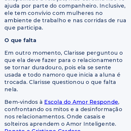
ajuda por parte do companheiro. Inclusive,
ele tem convívio com mulheres no
ambiente de trabalho e nas corridas de rua
que participa.
O que falta
Em outro momento, Clarisse perguntou o
que ela deve fazer para o relacionamento
se tornar duradouro, pois ela se sente
usada e todo namoro que inicia a aluna é
trocada. Clarisse questionou o que falta
nela.
Bem-vindos à
Escola do Amor Responde
,
confrontando os mitos e a desinformação
nos relacionamentos. Onde casais e
solteiros aprendem o Amor Inteligente.