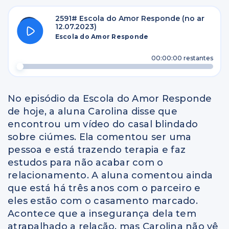
2591# Escola do Amor Responde (no ar
12.07.2023)
Escola do Amor Responde
00:00:00
restantes
No episódio da Escola do Amor Responde
de hoje, a aluna Carolina disse que
encontrou um vídeo do casal blindado
sobre ciúmes. Ela comentou ser uma
pessoa e está trazendo terapia e faz
estudos para não acabar com o
relacionamento. A aluna comentou ainda
que está há três anos com o parceiro e
eles estão com o casamento marcado.
Acontece que a insegurança dela tem
atrapalhado a relação, mas Carolina não vê