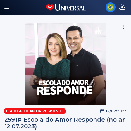
12/07/2023
ESCOLA DO AMOR RESPONDE
2591# Escola do Amor Responde (no ar
12.07.2023)