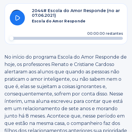
2044# Escola do Amor Responde (no ar
07.06.2021)
Escola do Amor Responde
00:00:00
restantes
No início do programa Escola do Amor Responde de
hoje, os professores Renato e Cristiane Cardoso
alertaram aos alunos que quando as pessoas não
praticam o amor inteligente, ou não sabem nem o
que é, elas se sujeitam a coisas ignorantes e,
consequentemente, sofrem por conta disso. Nesse
ínterim, uma aluna escreveu para contar que está
em um relacionamento de sete anos e morando
junto há 8 meses. Acontece que, nesse período em
que estão na mesma casa, o companheiro faz dos
filhos dos relacionamentos anteriores sua prioridade