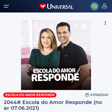
07/06/2021
ESCOLA DO AMOR RESPONDE
2044# Escola do Amor Responde (no
ar 07.06.2021)