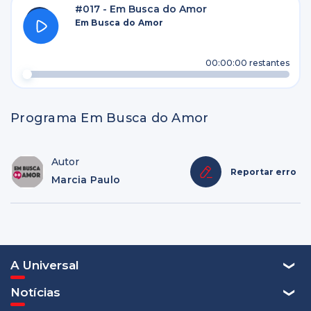
#017 - Em Busca do Amor
Em Busca do Amor
00:00:00
restantes
Programa Em Busca do Amor
Autor
Reportar erro
Marcia Paulo
A Universal
Notícias