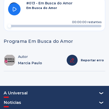
#013 - Em Busca do Amor
Em Busca do Amor
00:00:00
restantes
Programa Em Busca do Amor
Autor
Reportar erro
Marcia Paulo
A Universal
Notícias