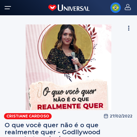
27/02/2022
CRISTIANE CARDOSO
O que você quer não é o que
realmente quer - Godllywood