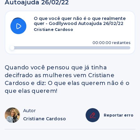
Autoajuda 26/02/22
O que você quer não é o que realmente
quer - Godllywood Autoajuda 26/02/22
Cristiane Cardoso
00:00:00
restantes
Quando você pensou que já tinha
decifrado as mulheres vem Cristiane
Cardoso e diz: O que elas querem não é o
que elas querem!
Autor
Reportar erro
Cristiane Cardoso