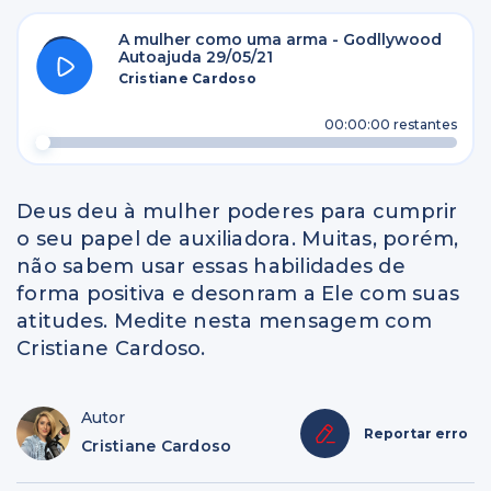
A mulher como uma arma - Godllywood
Autoajuda 29/05/21
Cristiane Cardoso
00:00:00
restantes
Deus deu à mulher poderes para cumprir
o seu papel de auxiliadora. Muitas, porém,
não sabem usar essas habilidades de
forma positiva e desonram a Ele com suas
atitudes. Medite nesta mensagem com
Cristiane Cardoso.
Autor
Reportar erro
Cristiane Cardoso