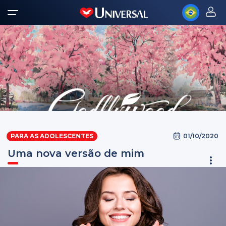
01/10/2020
PARA AS ADOLESCENTES
Uma nova versão de mim