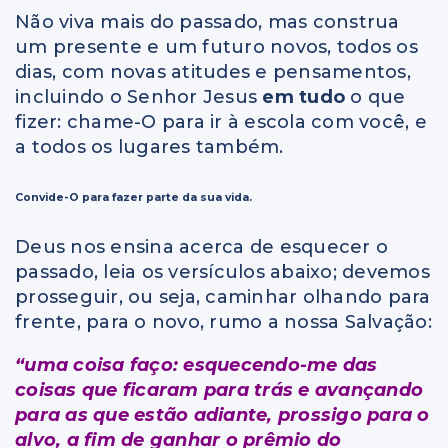
Não viva mais do passado, mas construa
um presente e um futuro novos, todos os
dias, com novas atitudes e pensamentos,
incluindo o Senhor Jesus
em tudo
o que
fizer: chame-O para ir à escola com você, e
a todos os lugares também.
Convide-O para fazer parte da sua vida.
Deus nos ensina acerca de esquecer o
passado, leia os versículos abaixo; devemos
prosseguir, ou seja, caminhar olhando para
frente, para o novo, rumo a nossa Salvação:
“uma coisa faço: esquecendo-me das
coisas que ficaram para trás e avançando
para as que estão adiante, prossigo para o
alvo, a fim de ganhar o prêmio do