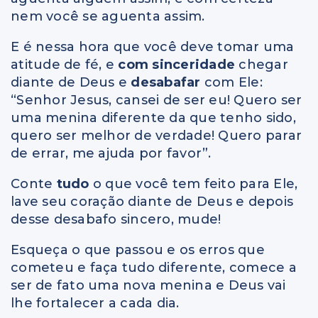
nem você se aguenta assim.
E é nessa hora que você deve tomar uma
atitude de fé, e
com sinceridade
chegar
diante de Deus e
desabafar
com Ele:
“Senhor Jesus, cansei de ser eu! Quero ser
uma menina diferente da que tenho sido,
quero ser melhor de verdade! Quero parar
de errar, me ajuda por favor”.
Conte
tudo
o que você tem feito para Ele,
lave seu coração diante de Deus e depois
desse desabafo sincero, mude!
Esqueça o que passou e os erros que
cometeu e faça tudo diferente, comece a
ser de fato uma nova menina e Deus vai
lhe fortalecer a cada dia.