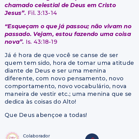
chamado celestial de Deus em Cristo
Jesus”.
Fil. 3:13-14
“Esqueçam o que já passou; não vivam no
passado. Vejam, estou fazendo uma coisa
nova”.
Is. 43:18-19
Já é hora de que você se canse de ser
quem tem sido, hora de tomar uma atitude
diante de Deus e ser uma menina
diferente, com novo pensamento, novo
comportamento, novo vocabulário, nova
maneira de vestir etc.; uma menina que se
dedica às coisas do Alto!
Que Deus abençoe a todas!
Colaborador