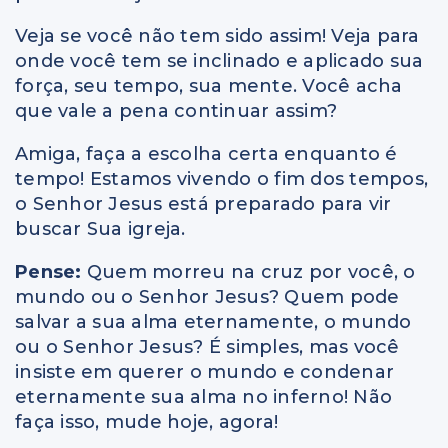
Veja se você não tem sido assim! Veja para
onde você tem se inclinado e aplicado sua
força, seu tempo, sua mente. Você acha
que vale a pena continuar assim?
Amiga, faça a escolha certa enquanto é
tempo! Estamos vivendo o fim dos tempos,
o Senhor Jesus está preparado para vir
buscar Sua igreja.
Pense:
Quem morreu na cruz por você, o
mundo ou o Senhor Jesus? Quem pode
salvar a sua alma eternamente, o mundo
ou o Senhor Jesus? É simples, mas você
insiste em querer o mundo e condenar
eternamente sua alma no inferno! Não
faça isso, mude hoje, agora!