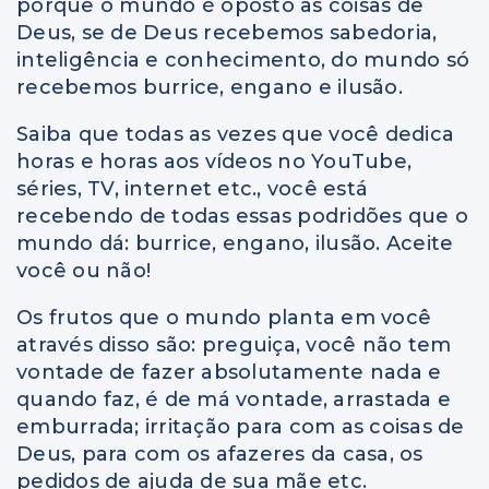
porque o mundo é oposto as coisas de
Deus, se de Deus recebemos sabedoria,
inteligência e conhecimento, do mundo só
recebemos burrice, engano e ilusão.
Saiba que todas as vezes que você dedica
horas e horas aos vídeos no YouTube,
séries, TV, internet etc., você está
recebendo de todas essas podridões que o
mundo dá: burrice, engano, ilusão. Aceite
você ou não!
Os frutos que o mundo planta em você
através disso são: preguiça, você não tem
vontade de fazer absolutamente nada e
quando faz, é de má vontade, arrastada e
emburrada; irritação para com as coisas de
Deus, para com os afazeres da casa, os
pedidos de ajuda de sua mãe etc.