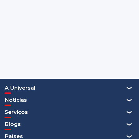
A Universal
Notícias
Serviços
Blogs
Países