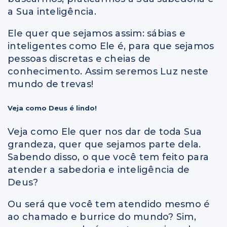
a Sua inteligência.
Ele quer que sejamos assim: sábias e
inteligentes como Ele é, para que sejamos
pessoas discretas e cheias de
conhecimento. Assim seremos Luz neste
mundo de trevas!
Veja como Deus é lindo!
Veja como Ele quer nos dar de toda Sua
grandeza, quer que sejamos parte dela.
Sabendo disso, o que você tem feito para
atender a sabedoria e inteligência de
Deus?
Ou será que você tem atendido mesmo é
ao chamado e burrice do mundo? Sim,