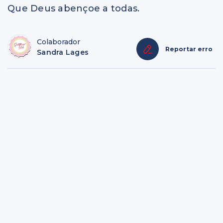
Que Deus abençoe a todas.
Colaborador
Reportar erro
Sandra Lages