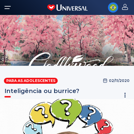
02/11/2020
PARA AS ADOLESCENTES
Inteligência ou burrice?