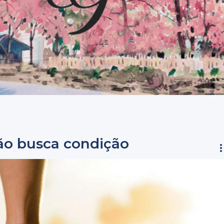
ão busca condição