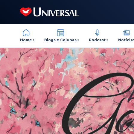
Home
Blogs e Colunas
Podcast
Notícia