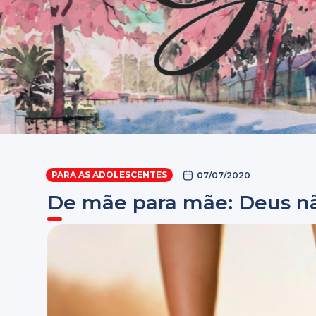
PARA AS ADOLESCENTES
07/07/2020
De mãe para mãe: Deus n