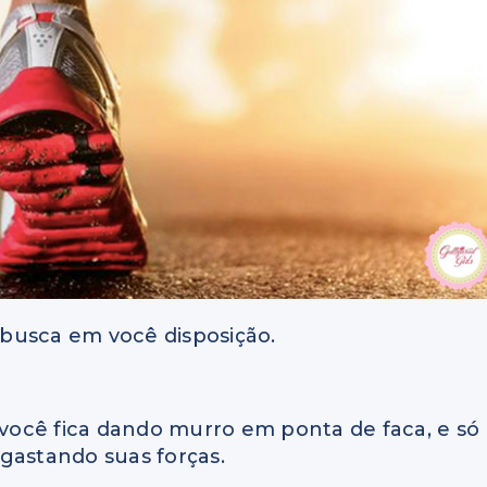
busca em você disposição.
s você fica dando murro em ponta de faca, e só
gastando suas forças.