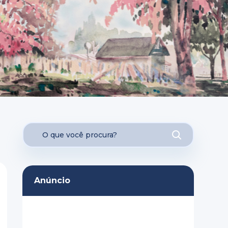
Anúncio