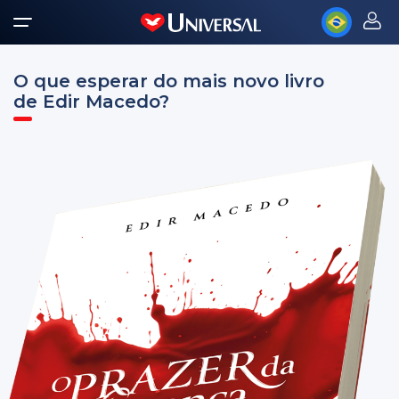
O que esperar do mais novo livro
de Edir Macedo?