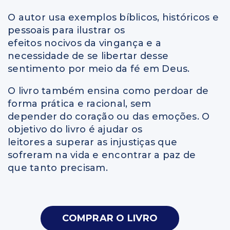
O autor usa exemplos bíblicos, históricos e
pessoais para ilustrar os
efeitos nocivos da vingança e a
necessidade de se libertar desse
sentimento por meio da fé em Deus.
O livro também ensina como perdoar de
forma prática e racional, sem
depender do coração ou das emoções. O
objetivo do livro é ajudar os
leitores a superar as injustiças que
sofreram na vida e encontrar a paz de
que tanto precisam.
COMPRAR O LIVRO