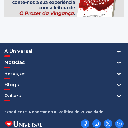
A Universal
Notícias
Serviços
Blogs
Países
Expediente
Reportar erro
Política de Privacidade