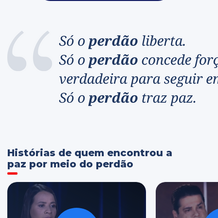
Histórias de quem encontrou a
paz por meio do perdão