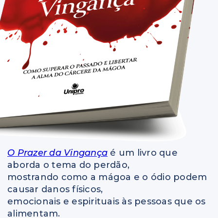
O Prazer da Vingança
é um livro que
aborda o tema do perdão,
mostrando como a mágoa e o ódio podem
causar danos físicos,
emocionais e espirituais às pessoas que os
alimentam.