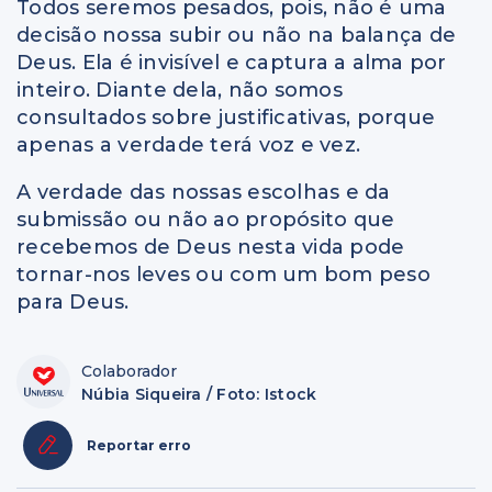
Todos seremos pesados, pois, não é uma
decisão nossa subir ou não na balança de
Deus. Ela é invisível e captura a alma por
inteiro. Diante dela, não somos
consultados sobre justificativas, porque
apenas a verdade terá voz e vez.
A verdade das nossas escolhas e da
submissão ou não ao propósito que
recebemos de Deus nesta vida pode
tornar-nos leves ou com um bom peso
para Deus.
Colaborador
Núbia Siqueira / Foto: Istock
Reportar erro