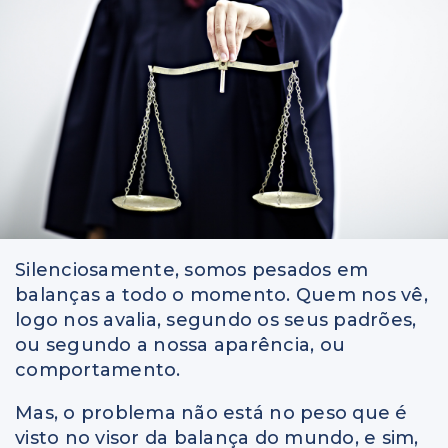
Silenciosamente, somos pesados em
balanças a todo o momento. Quem nos vê,
logo nos avalia, segundo os seus padrões,
ou segundo a nossa aparência, ou
comportamento.
Mas, o problema não está no peso que é
visto no visor da balança do mundo, e sim,