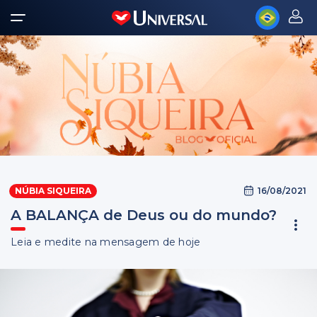
16/08/2021
NÚBIA SIQUEIRA
A BALANÇA de Deus ou do mundo?
Leia e medite na mensagem de hoje