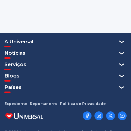
A Universal
Notícias
Serviços
Blogs
Países
Expediente
Reportar erro
Política de Privacidade