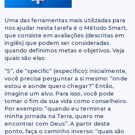
Uma das ferramentas mais utilizadas para
nos ajudar nesta tarefa é o Método Smart,
que consiste em avaliações (descritas em
inglês) que podem ser consideradas
quando definimos metas e objetivos. Veja
quais são elas:
“S”, de “specific” (específico): inicialmente,
você precisa perguntar a si mesmo: “onde
estou e aonde quero chegar?” Então,
imagine um alvo. Para isso, você pode
tomar o fim da sua vida como conselheiro.
Por exemplo: “quando eu terminar a
minha jornada na Terra, quero me
encontrar com Deus”. A partir deste
ponto, faça o caminho inverso: “quais são