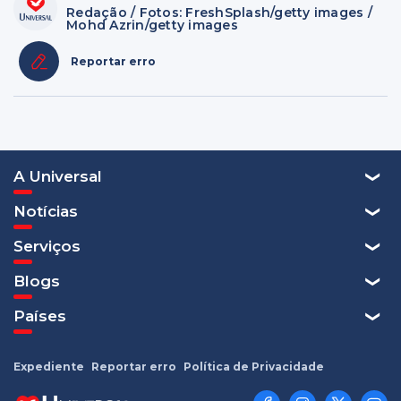
Redação / Fotos: FreshSplash/getty images /
Mohd Azrin/getty images
Reportar erro
A Universal
Notícias
Serviços
Blogs
Países
Expediente
Reportar erro
Política de Privacidade