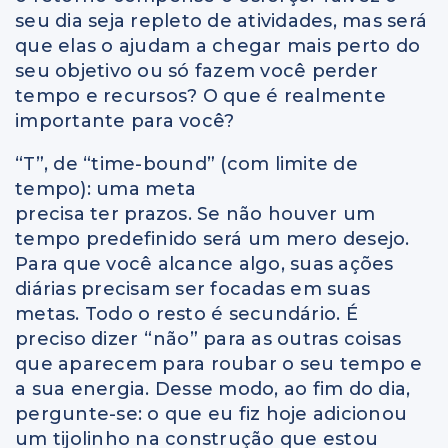
seu dia seja repleto de atividades, mas será
que elas o ajudam a chegar mais perto do
seu objetivo ou só fazem você perder
tempo e recursos? O que é realmente
importante para você?
“T”, de “time-bound” (com limite de
tempo): uma meta
precisa ter prazos. Se não houver um
tempo predefinido será um mero desejo.
Para que você alcance algo, suas ações
diárias precisam ser focadas em suas
metas. Todo o resto é secundário. É
preciso dizer “não” para as outras coisas
que aparecem para roubar o seu tempo e
a sua energia. Desse modo, ao fim do dia,
pergunte-se: o que eu fiz hoje adicionou
um tijolinho na construção que estou