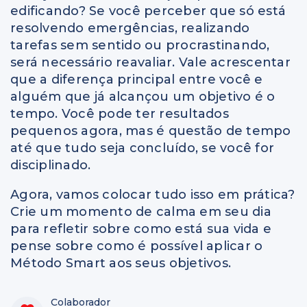
edificando? Se você perceber que só está
resolvendo emergências, realizando
tarefas sem sentido ou procrastinando,
será necessário reavaliar. Vale acrescentar
que a diferença principal entre você e
alguém que já alcançou um objetivo é o
tempo. Você pode ter resultados
pequenos agora, mas é questão de tempo
até que tudo seja concluído, se você for
disciplinado.
Agora, vamos colocar tudo isso em prática?
Crie um momento de calma em seu dia
para refletir sobre como está sua vida e
pense sobre como é possível aplicar o
Método Smart aos seus objetivos.
Colaborador