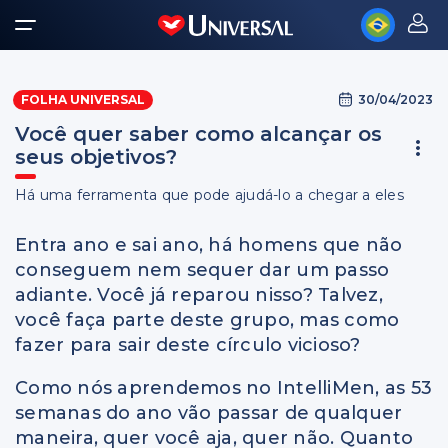
30/04/2023
FOLHA UNIVERSAL
Você quer saber como alcançar os
seus objetivos?
Há uma ferramenta que pode ajudá-lo a chegar a eles
Entra ano e sai ano, há homens que não
conseguem nem sequer dar um passo
adiante. Você já reparou nisso? Talvez,
você faça parte deste grupo, mas como
fazer para sair deste círculo vicioso?
Como nós aprendemos no IntelliMen, as 53
semanas do ano vão passar de qualquer
maneira, quer você aja, quer não. Quanto