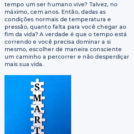
tempo um ser humano vive? Talvez, no
máximo, cem anos. Então, dadas as
condições normais de temperatura e
pressão, quanto falta para você chegar ao
fim da vida? A verdade é que o tempo está
correndo e você precisa dominar a si
mesmo, escolher de maneira consciente
um caminho a percorrer e não desperdiçar
mais sua vida.