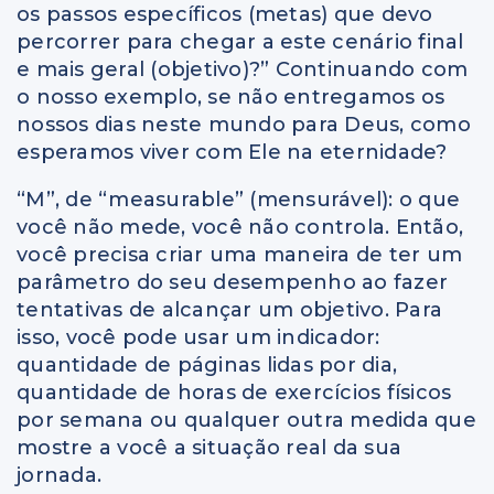
os passos específicos (metas) que devo
percorrer para chegar a este cenário final
e mais geral (objetivo)?” Continuando com
o nosso exemplo, se não entregamos os
nossos dias neste mundo para Deus, como
esperamos viver com Ele na eternidade?
“M”, de “measurable” (mensurável): o que
você não mede, você não controla. Então,
você precisa criar uma maneira de ter um
parâmetro do seu desempenho ao fazer
tentativas de alcançar um objetivo. Para
isso, você pode usar um indicador:
quantidade de páginas lidas por dia,
quantidade de horas de exercícios físicos
por semana ou qualquer outra medida que
mostre a você a situação real da sua
jornada.