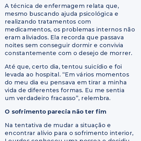
A técnica de enfermagem relata que,
mesmo buscando ajuda psicológica e
realizando tratamentos com
medicamentos, os problemas internos não
eram aliviados. Ela recorda que passava
noites sem conseguir dormir e convivia
constantemente com o desejo de morrer.
Até que, certo dia, tentou suicídio e foi
levada ao hospital. “Em vários momentos
do meu dia eu pensava em tirar a minha
vida de diferentes formas. Eu me sentia
um verdadeiro fracasso”, relembra.
O sofrimento parecia não ter fim
Na tentativa de mudar a situação e
encontrar alívio para o sofrimento interior,