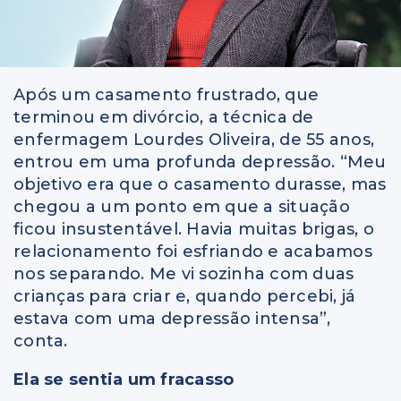
Após um casamento frustrado, que
terminou em divórcio, a técnica de
enfermagem Lourdes Oliveira, de 55 anos,
entrou em uma profunda depressão. “Meu
objetivo era que o casamento durasse, mas
chegou a um ponto em que a situação
ficou insustentável. Havia muitas brigas, o
relacionamento foi esfriando e acabamos
nos separando. Me vi sozinha com duas
crianças para criar e, quando percebi, já
estava com uma depressão intensa”,
conta.
Ela se sentia um fracasso