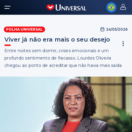
24/05/2026
FOLHA UNIVERSAL
Viver já não era mais o seu desejo
Entre noites sem dormir, crises emocionais e um
profundo sentimento de fracasso, Lourdes Oliveira
chegou ao ponto de acreditar que não havia mais saída