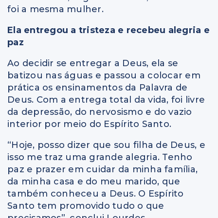
foi a mesma mulher.
Ela entregou a tristeza e recebeu alegria e
paz
Ao decidir se entregar a Deus, ela se
batizou nas águas e passou a colocar em
prática os ensinamentos da Palavra de
Deus. Com a entrega total da vida, foi livre
da depressão, do nervosismo e do vazio
interior por meio do Espírito Santo.
“Hoje, posso dizer que sou filha de Deus, e
isso me traz uma grande alegria. Tenho
paz e prazer em cuidar da minha família,
da minha casa e do meu marido, que
também conheceu a Deus. O Espírito
Santo tem promovido tudo o que