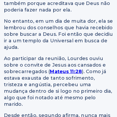
também porque acreditava que Deus não
poderia fazer nada por ela.
No entanto, em um dia de muita dor, ela se
lembrou dos conselhos que havia recebido
sobre buscar a Deus. Foi então que decidiu
ir a um templo da Universal em busca de
ajuda.
Ao participar da reunião, Lourdes ouviu
sobre o convite de Jesus aos cansados e
sobrecarregados (
Mateus 11:28
). Como já
estava exausta de tanto sofrimento,
tristeza e angústia, percebeu uma
mudança dentro de si logo no primeiro dia,
algo que foi notado até mesmo pelo
marido.
Desde então, segundo afirma, nunca mais