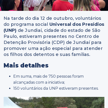
Na tarde do dia 12 de outubro, voluntários
do programa social
Universal dos Presídios
(UNP)
de Jundiaí, cidade do estado de São
Paulo, estiveram presentes no Centro de
Detenção Provisória (CDP) de Jundiaí para
promover uma ação especial para atender
os filhos dos detentos e suas famílias.
Mais detalhes
Em suma, mais de 750 pessoas foram
alcançadas com a iniciativa;
150 voluntários da UNP estiveram presentes.