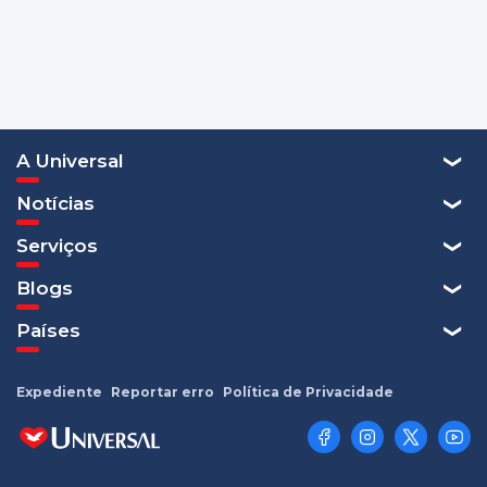
A Universal
Notícias
Serviços
Blogs
Países
Expediente
Reportar erro
Política de Privacidade