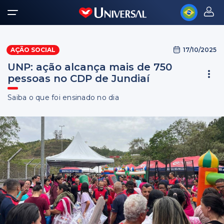
17/10/2025
AÇÃO SOCIAL
UNP: ação alcança mais de 750
pessoas no CDP de Jundiaí
Saiba o que foi ensinado no dia