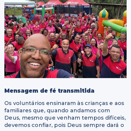
Mensagem de fé transmitida
Os voluntários ensinaram às crianças e aos
familiares que, quando andamos com
Deus, mesmo que venham tempos difíceis,
devemos confiar, pois Deus sempre dará o