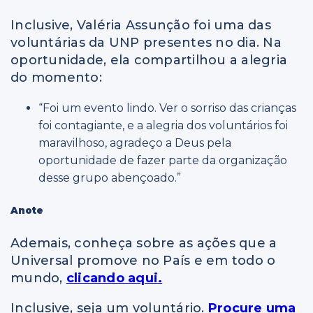
Inclusive, Valéria Assunção foi uma das
voluntárias da UNP presentes no dia. Na
oportunidade, ela compartilhou a alegria
do momento:
“Foi um evento lindo. Ver o sorriso das crianças
foi contagiante, e a alegria dos voluntários foi
maravilhoso, agradeço a Deus pela
oportunidade de fazer parte da organização
desse grupo abençoado.”
Anote
Ademais, conheça sobre as ações que a
Universal promove no País e em todo o
mundo,
clicando aqui.
Inclusive, seja um voluntário.
Procure uma