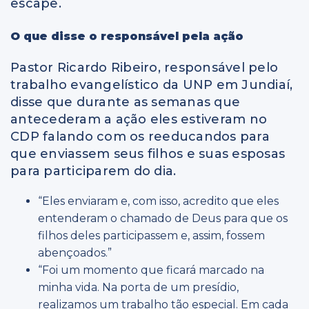
escape.
O que disse o responsável pela ação
Pastor Ricardo Ribeiro, responsável pelo
trabalho evangelístico da UNP em Jundiaí,
disse que durante as semanas que
antecederam a ação eles estiveram no
CDP falando com os reeducandos para
que enviassem seus filhos e suas esposas
para participarem do dia.
“Eles enviaram e, com isso, acredito que eles
entenderam o chamado de Deus para que os
filhos deles participassem e, assim, fossem
abençoados.”
“Foi um momento que ficará marcado na
minha vida. Na porta de um presídio,
realizamos um trabalho tão especial. Em cada