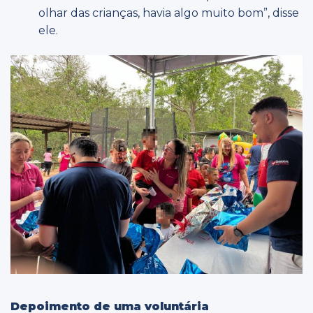
olhar das crianças, havia algo muito bom”, disse
ele.
Depoimento de uma voluntária