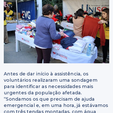
Antes de dar início à assistência, os
voluntários realizaram uma sondagem
para identificar as necessidades mais
urgentes da população afetada.
“Sondamos os que precisam de ajuda
emergencial e, em uma hora, já estávamos
com três tendas montadas, com água