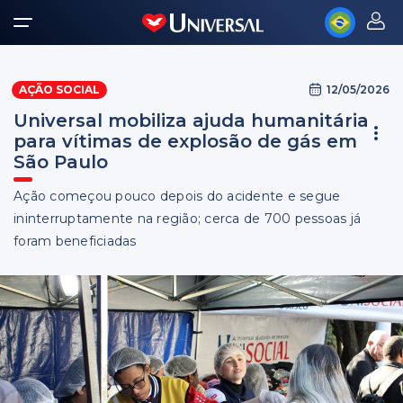
12/05/2026
AÇÃO SOCIAL
Universal mobiliza ajuda humanitária
para vítimas de explosão de gás em
São Paulo
Ação começou pouco depois do acidente e segue
ininterruptamente na região; cerca de 700 pessoas já
foram beneficiadas