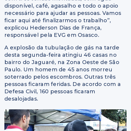
disponível, café, agasalho e todo o apoio
necessário para ajudar as pessoas. Vamos
ficar aqui até finalizarmos o trabalho”,
explicou Hederson Dias de França,
responsável pela EVG em Osasco.
A explosão da tubulação de gás na tarde
desta segunda-feira atingiu 46 casas no
bairro do Jaguaré, na Zona Oeste de São
Paulo. Um homem de 45 anos morreu
soterrado pelos escombros. Outras três
pessoas ficaram feridas. De acordo com a
Defesa Civil, 160 pessoas ficaram
desalojadas.