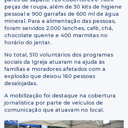
peças de roupa, além de 30 kits de higiene
pessoal e 900 garrafas de 600 ml de água
mineral. Para a alimentação das pessoas,
foram servidos 2.000 lanches, café, chá,
chocolate quente e
400 marmitas no
horário do jantar
.
No total, 510 voluntários dos programas
sociais da Igreja atuaram na ajuda às
famílias e moradores afetados com a
explosão que deixou 160 pessoas
desalojadas
.
A mobilização foi destaque na cobertura
jornalística por parte de veículos de
comunicação que atuavam no local.