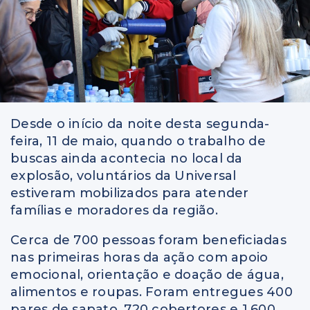
Desde o início da noite desta segunda-
feira, 11 de maio, quando o trabalho de
buscas ainda acontecia no local da
explosão, voluntários da Universal
estiveram mobilizados para atender
famílias e moradores da região.
Cerca de 700 pessoas foram beneficiadas
nas primeiras horas da ação com apoio
emocional, orientação e doação de água,
alimentos e roupas. Foram entregues 400
pares de sapato, 720 cobertores e 1.600