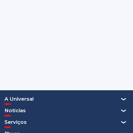
A Universal
Notícias
Serviços