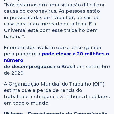
“Nós estamos em uma situação difícil por
causa do coronavírus. As pessoas estão
impossibilitadas de trabalhar, de sair de
casa para ir ao mercado ou à feira. E a
Universal está com esse trabalho bem
bacana”.
Economistas avaliam que a crise gerada
pela pandemia
pode elevar a 20 milhões o
número
de desempregados no Brasil
em setembro
de 2020.
A Organização Mundial do Trabalho (OIT)
estima que a perda de renda do
trabalhador chegará a 3 trilhões de dólares
em todo o mundo.