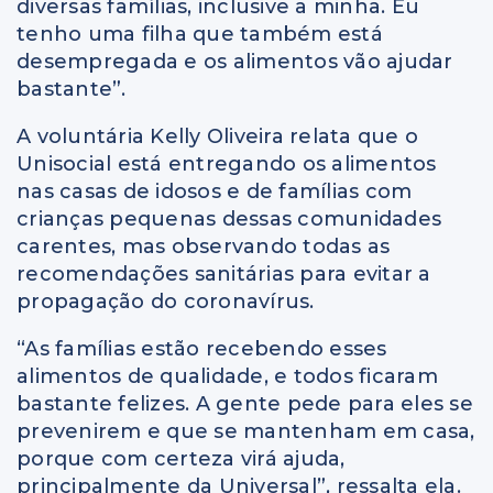
diversas famílias, inclusive a minha. Eu
tenho uma filha que também está
desempregada e os alimentos vão ajudar
bastante”.
A voluntária Kelly Oliveira relata que o
Unisocial está entregando os alimentos
nas casas de idosos e de famílias com
crianças pequenas dessas comunidades
carentes, mas observando todas as
recomendações sanitárias para evitar a
propagação do coronavírus.
“As famílias estão recebendo esses
alimentos de qualidade, e todos ficaram
bastante felizes. A gente pede para eles se
prevenirem e que se mantenham em casa,
porque com certeza virá ajuda,
principalmente da Universal”, ressalta ela.