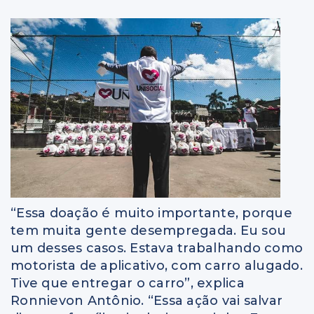
“Essa doação é muito importante, porque
tem muita gente desempregada. Eu sou
um desses casos. Estava trabalhando como
motorista de aplicativo, com carro alugado.
Tive que entregar o carro”, explica
Ronnievon Antônio. “Essa ação vai salvar