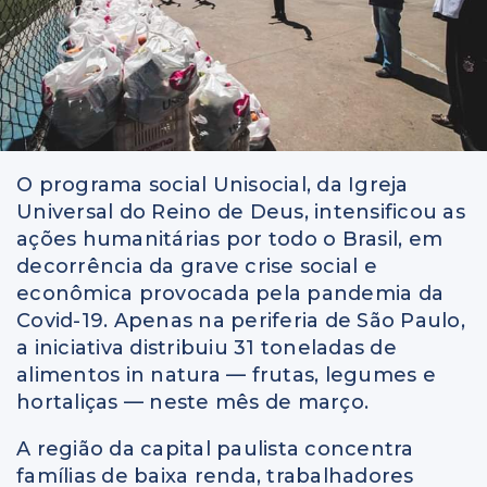
O programa social Unisocial, da Igreja
Universal do Reino de Deus, intensificou as
ações humanitárias por todo o Brasil, em
decorrência da grave crise social e
econômica provocada pela pandemia da
Covid-19. Apenas na periferia de São Paulo,
a iniciativa distribuiu 31 toneladas de
alimentos in natura — frutas, legumes e
hortaliças — neste mês de março.
A região da capital paulista concentra
famílias de baixa renda, trabalhadores