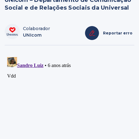
UNIcom – Departamento de Comunicação
Social e de Relações Sociais da Universal
Colaborador
Reportar erro
UNIcom