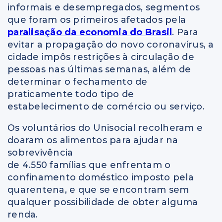
informais e desempregados, segmentos
que foram os primeiros afetados pela
paralisação da economia do Brasil
. Para
evitar a propagação do novo coronavírus, a
cidade impôs restrições à circulação de
pessoas nas últimas semanas, além de
determinar o fechamento de
praticamente todo tipo de
estabelecimento de comércio ou serviço.
Os voluntários do Unisocial recolheram e
doaram os alimentos para ajudar na
sobrevivência
de 4.550 famílias que enfrentam o
confinamento doméstico imposto pela
quarentena, e que se encontram sem
qualquer possibilidade de obter alguma
renda.