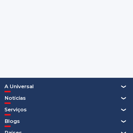
A Universal
Notícias
Serviços
Blogs
Países