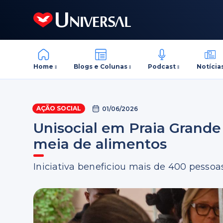
Home
Blogs e Colunas
Podcast
Notícia
AÇÃO SOCIAL
01/06/2026
Unisocial em Praia Grande 
meia de alimentos
Iniciativa beneficiou mais de 400 pessoas