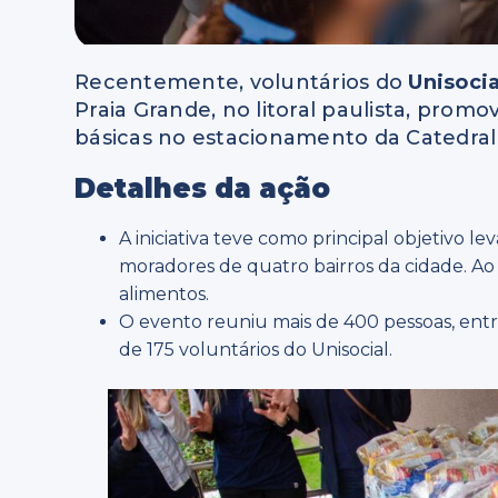
Recentemente, voluntários do
Unisocia
Praia Grande, no litoral paulista, prom
básicas no estacionamento da Catedral 
Detalhes da ação
A iniciativa teve como principal objetivo lev
moradores de quatro bairros da cidade. Ao 
alimentos.
O evento reuniu mais de 400 pessoas, entre
de 175 voluntários do Unisocial.