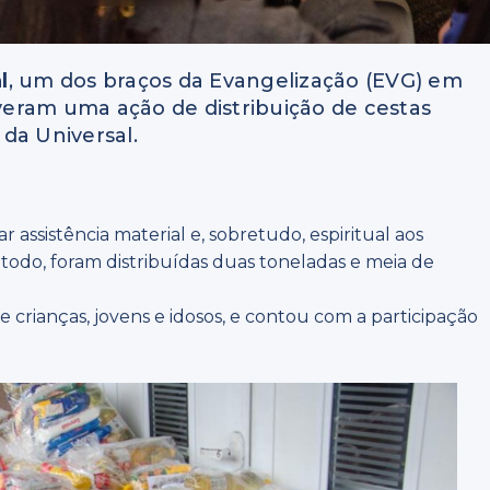
l
, um dos braços da Evangelização (EVG) em
overam uma ação de distribuição de cestas
da Universal.
ar assistência material e, sobretudo, espiritual aos
todo, foram distribuídas duas toneladas e meia de
 crianças, jovens e idosos, e contou com a participação