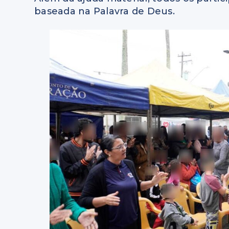
baseada na Palavra de Deus.