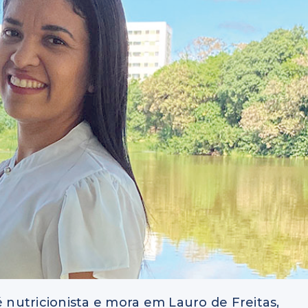
é nutricionista e mora em Lauro de Freitas,