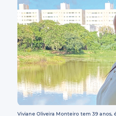
Viviane Oliveira Monteiro tem 39 anos, 