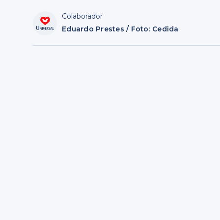
Colaborador
Eduardo Prestes / Foto: Cedida