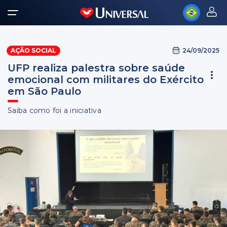
24/09/2025
AÇÃO SOCIAL
UFP realiza palestra sobre saúde
emocional com militares do Exército
em São Paulo
Saiba como foi a iniciativa