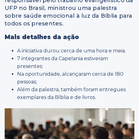
responsável pelo trabalho evangelístico da
UFP no Brasil, ministrou uma palestra
sobre saúde emocional à luz da Bíblia para
todos os presentes.
Mais detalhes da ação
A iniciativa durou cerca de uma hora e meia;
7 integrantes da Capelania estiveram
presentes;
Na oportunidade, alcançaram cerca de 180
pessoas;
Além da palestra, também foram entregues
exemplares da Bíblia e de livros.