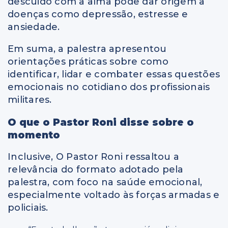
descuido com a alma pode dar origem a
doenças como depressão, estresse e
ansiedade.
Em suma, a palestra apresentou
orientações práticas sobre como
identificar, lidar e combater essas questões
emocionais no cotidiano dos profissionais
militares.
O que o Pastor Roni disse sobre o
momento
Inclusive, O Pastor Roni ressaltou a
relevância do formato adotado pela
palestra, com foco na saúde emocional,
especialmente voltado às forças armadas e
policiais.