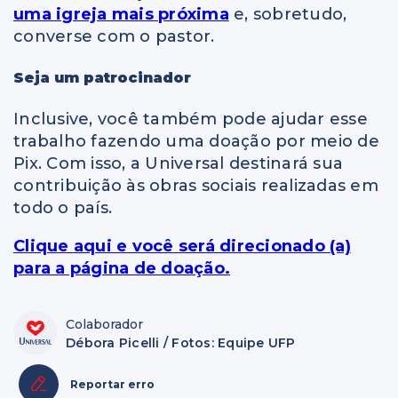
uma igreja mais próxima
e, sobretudo,
converse com o pastor.
Seja um patrocinador
Inclusive, você também pode ajudar esse
trabalho fazendo uma doação por meio de
Pix. Com isso, a Universal destinará sua
contribuição às obras sociais realizadas em
todo o país.
Clique aqui e você será direcionado (a)
para a página de doação.
Colaborador
Débora Picelli / Fotos: Equipe UFP
Reportar erro