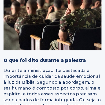
O que foi dito durante a palestra
Durante a ministração, foi destacada a
importância de cuidar da saúde emocional
à luz da Bíblia. Segundo a abordagem, o
ser humano é composto por corpo, alma e
espírito, e todos esses aspectos precisam
ser cuidados de forma integrada. Ou seja, o