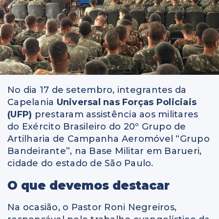
No dia 17 de setembro, integrantes da
Capelania
Universal nas Forças Policiais
(UFP)
prestaram assistência aos militares
do Exército Brasileiro do 20º Grupo de
Artilharia de Campanha Aeromóvel “Grupo
Bandeirante”, na Base Militar em Barueri,
cidade do estado de São Paulo.
O que devemos destacar
Na ocasião, o Pastor Roni Negreiros,