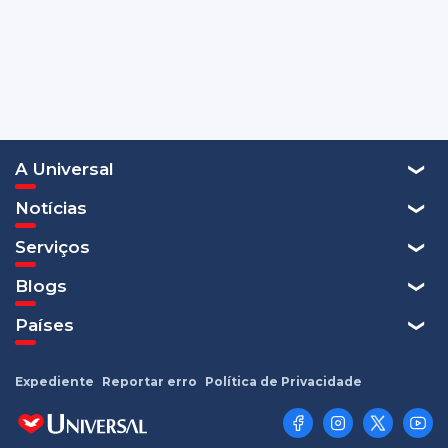
A Universal
Notícias
Serviços
Blogs
Países
Expediente
Reportar erro
Política de Privacidade