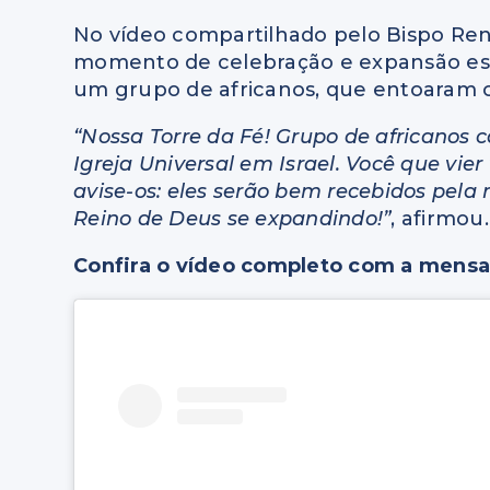
No vídeo compartilhado pelo Bispo Re
momento de celebração e expansão espi
um grupo de africanos, que entoaram c
“Nossa Torre da Fé! Grupo de africanos c
Igreja Universal em Israel. Você que vier
avise-os: eles serão bem recebidos pela
Reino de Deus se expandindo!”
, afirmou.
Confira o vídeo completo com a mens