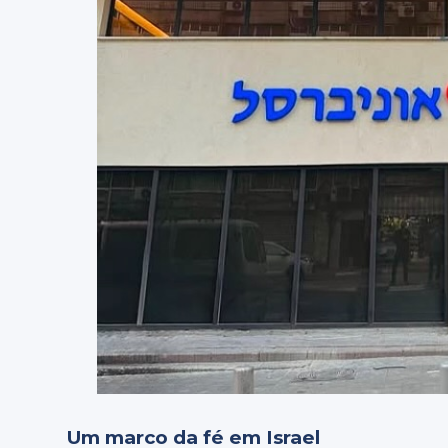
Um marco da fé em Israel