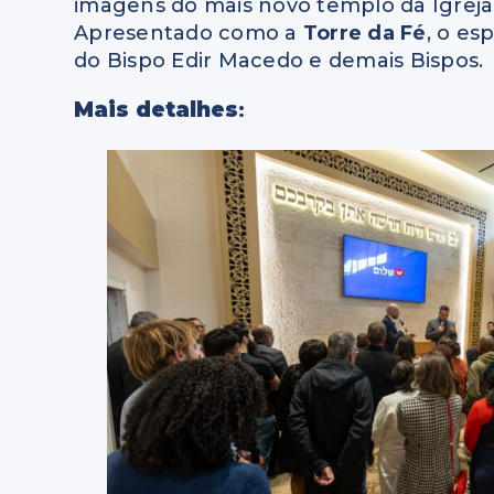
imagens do mais novo templo da Igreja 
Apresentado como a
Torre da Fé
, o es
do Bispo Edir Macedo e demais Bispos.
Mais detalhes
: