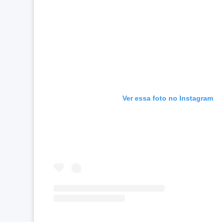
Ver essa foto no Instagram