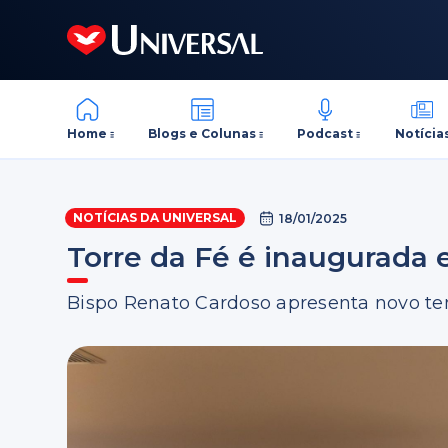
Home
Blogs e Colunas
Podcast
Notícia
NOTÍCIAS DA UNIVERSAL
18/01/2025
Torre da Fé é inaugurada 
Bispo Renato Cardoso apresenta novo tem