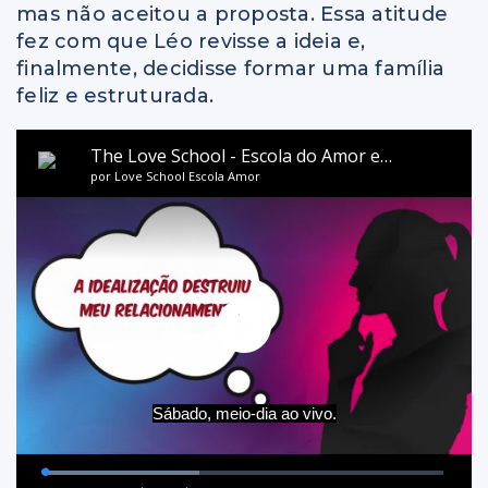
mas não aceitou a proposta. Essa atitude
fez com que Léo revisse a ideia e,
finalmente, decidisse formar uma família
feliz e estruturada.