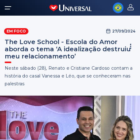
27/09/2024
EM FOCO
The Love School - Escola do Amor
aborda o tema ‘A idealização destruiu
meu relacionamento’
Neste sábado (28), Renato e Cristiane Cardoso contam a
história do casal Vanessa e Léo, que se conheceram nas
palestras