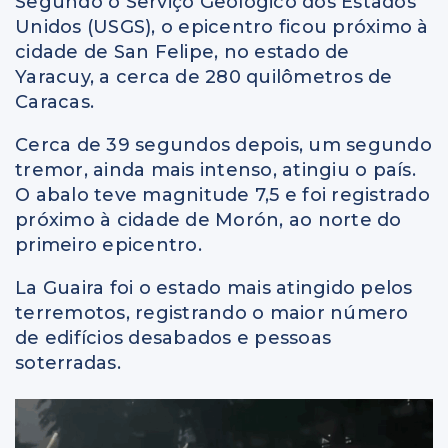
Segundo o Serviço Geológico dos Estados
Unidos (USGS), o epicentro ficou próximo à
cidade de San Felipe, no estado de
Yaracuy, a cerca de 280 quilômetros de
Caracas.
Cerca de 39 segundos depois, um segundo
tremor, ainda mais intenso, atingiu o país.
O abalo teve magnitude 7,5 e foi registrado
próximo à cidade de Morón, ao norte do
primeiro epicentro.
La Guaira foi o estado mais atingido pelos
terremotos, registrando o maior número
de edifícios desabados e pessoas
soterradas.