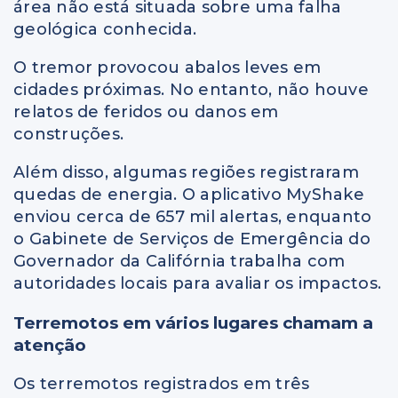
área não está situada sobre uma falha
geológica conhecida.
O tremor provocou abalos leves em
cidades próximas. No entanto, não houve
relatos de feridos ou danos em
construções.
Além disso, algumas regiões registraram
quedas de energia. O aplicativo MyShake
enviou cerca de 657 mil alertas, enquanto
o Gabinete de Serviços de Emergência do
Governador da Califórnia trabalha com
autoridades locais para avaliar os impactos.
Terremotos em vários lugares chamam a
atenção
Os terremotos registrados em três