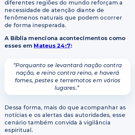
diferentes regiões do mundo reforçam a
necessidade de atenção diante de
fenômenos naturais que podem ocorrer
de forma inesperada.
A Bíblia menciona acontecimentos como
esses em
Mateus 24:7
:
“Porquanto se levantará nação contra
nação, e reino contra reino, e haverá
fomes, pestes e terremotos em vários
lugares.”
Dessa forma, mais do que acompanhar as
notícias e os alertas das autoridades, esse
cenário também convida à vigilância
espiritual.