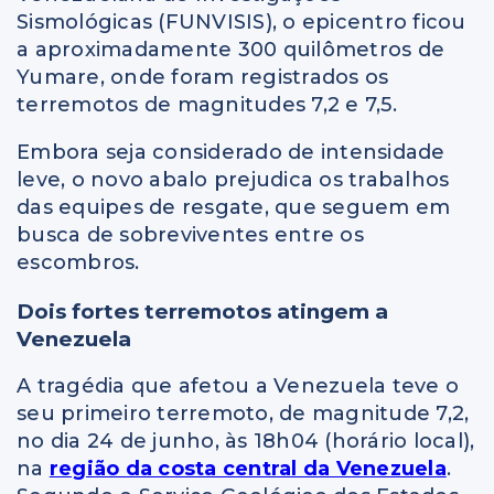
Sismológicas (FUNVISIS), o epicentro ficou
a aproximadamente 300 quilômetros de
Yumare, onde foram registrados os
terremotos de magnitudes 7,2 e 7,5.
Embora seja considerado de intensidade
leve, o novo abalo prejudica os trabalhos
das equipes de resgate, que seguem em
busca de sobreviventes entre os
escombros.
Dois fortes terremotos atingem a
Venezuela
A tragédia que afetou a Venezuela teve o
seu primeiro terremoto, de magnitude 7,2,
no dia 24 de junho, às 18h04 (horário local),
na
região da costa central da Venezuela
.