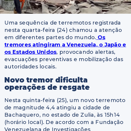
Uma sequência de terremotos registrada
nesta quarta-feira (24) chamou a atenção
em diferentes partes do mundo.
Os
tremores atingiram a Venezuela, o Japão e
os Estados Unidos
, provocando alertas,
evacuações preventivas e mobilização das
autoridades locais.
Novo tremor dificulta
operações de resgate
Nesta quinta-feira (25), um novo terremoto
de magnitude 4,4 atingiu a cidade de
Bachaquero, no estado de Zulia, às 15h14
(horário local). De acordo com a Fundação
Venezuelana de Investigações