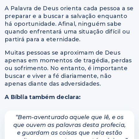
A Palavra de Deus orienta cada pessoa a se
preparar e a buscar a salvação enquanto
há oportunidade. Afinal, ninguém sabe
quando enfrentará uma situação difícil ou
partirá para a eternidade.
Muitas pessoas se aproximam de Deus
apenas em momentos de tragédia, perdas
ou sofrimento. No entanto, é importante
buscar e viver a fé diariamente, não
apenas diante das adversidades.
A Bíblia também declara:
“Bem-aventurado aquele que lê, e os
que ouvem as palavras desta profecia,
e guardam as coisas que nela estão