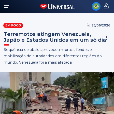
25/06/2026
EM FOCO
Terremotos atingem Venezuela,
Japão e Estados Unidos em um só dia
Sequência de abalos provocou mortes, feridos e
mobilização de autoridades em diferentes regiões do
mundo. Venezuela foi a mais afetada