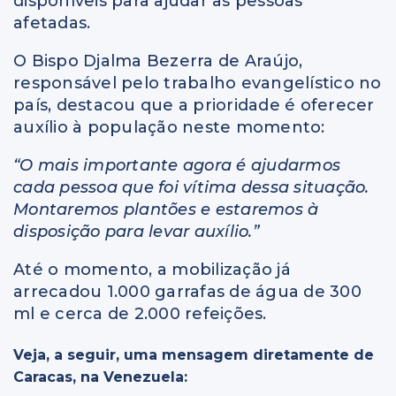
disponíveis para ajudar as pessoas
afetadas.
O Bispo Djalma Bezerra de Araújo,
responsável pelo trabalho evangelístico no
país, destacou que a prioridade é oferecer
auxílio à população neste momento:
“O mais importante agora é ajudarmos
cada pessoa que foi vítima dessa situação.
Montaremos plantões e estaremos à
disposição para levar auxílio.”
Até o momento, a mobilização já
arrecadou 1.000 garrafas de água de 300
ml e cerca de 2.000 refeições.
Veja, a seguir, uma mensagem diretamente de
Caracas, na Venezuela: