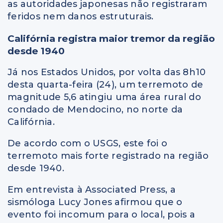
as autoridades japonesas não registraram
feridos nem danos estruturais.
Califórnia registra maior tremor da região
desde 1940
Já nos Estados Unidos, por volta das 8h10
desta quarta-feira (24), um terremoto de
magnitude 5,6 atingiu uma área rural do
condado de Mendocino, no norte da
Califórnia.
De acordo com o USGS, este foi o
terremoto mais forte registrado na região
desde 1940.
Em entrevista à Associated Press, a
sismóloga Lucy Jones afirmou que o
evento foi incomum para o local, pois a