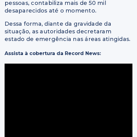
pessoas, contabiliza mais de 50 mil
desaparecidos até o momento.
Dessa forma, diante da gravidade da
situação, as autoridades decretaram
estado de emergência nas áreas atingidas.
Assista à cobertura da Record News: