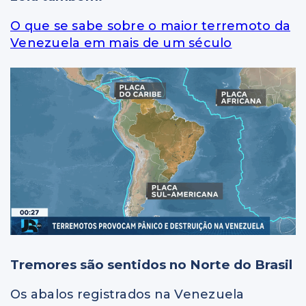
O que se sabe sobre o maior terremoto da
Venezuela em mais de um século
Tremores são sentidos no Norte do Brasil
Os abalos registrados na Venezuela