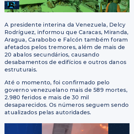
A presidente interina da Venezuela, Delcy
Rodríguez, informou que Caracas, Miranda,
Aragua, Carabobo e Falcón também foram
afetados pelos tremores, além de mais de
20 abalos secundários, causando
desabamentos de edifícios e outros danos
estruturais.
Até o momento, foi confirmado pelo
governo venezuelano mais de 589 mortes,
2.980 feridos e mais de 30 mil
desaparecidos. Os números seguem sendo
atualizados pelas autoridades.