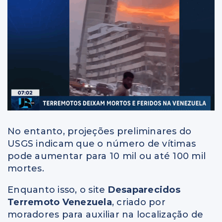
No entanto, projeções preliminares do
USGS indicam que o número de vítimas
pode aumentar para 10 mil ou até 100 mil
mortes.
Enquanto isso, o site
Desaparecidos
Terremoto Venezuela
, criado por
moradores para auxiliar na localização de