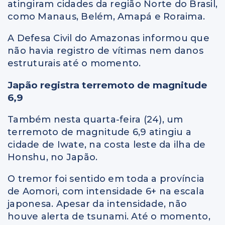
atingiram cidades da região Norte do Brasil,
como Manaus, Belém, Amapá e Roraima.
A Defesa Civil do Amazonas informou que
não havia registro de vítimas nem danos
estruturais até o momento.
Japão registra terremoto de magnitude
6,9
Também nesta quarta-feira (24), um
terremoto de magnitude 6,9 atingiu a
cidade de Iwate, na costa leste da ilha de
Honshu, no Japão.
O tremor foi sentido em toda a província
de Aomori, com intensidade 6+ na escala
japonesa. Apesar da intensidade, não
houve alerta de tsunami. Até o momento,