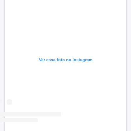
Ver essa foto no Instagram