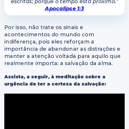
escritas; porque o tempo está próximo.”
Apocalipse 1:3
Por isso, não trate os sinais e
acontecimentos do mundo com
indiferença, pois eles reforçam a
importância de abandonar as distrações e
manter a atenção voltada para aquilo que
realmente importa: a salvação da alma.
Assista, a seguir, à meditação sobre a
urgência de ter a certeza da salvação: