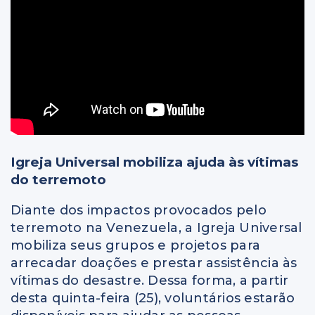
Igreja Universal mobiliza ajuda às vítimas
do terremoto
Diante dos impactos provocados pelo
terremoto na Venezuela, a Igreja Universal
mobiliza seus grupos e projetos para
arrecadar doações e prestar assistência às
vítimas do desastre. Dessa forma, a partir
desta quinta-feira (25), voluntários estarão