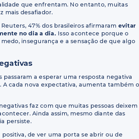
ealidade que enfrentam. No entanto, muitas
 mais desafiador.
 Reuters, 47% dos brasileiros afirmaram
evitar
ente no dia a dia.
Isso acontece porque o
 medo, insegurança e a sensação de que algo
egativas
s passaram a esperar uma resposta negativa
. A cada nova expectativa, aumenta também 
 negativas faz com que muitas pessoas deixem
acontecer. Ainda assim, mesmo diante das
ia persiste.
positiva, de ver uma porta se abrir ou de