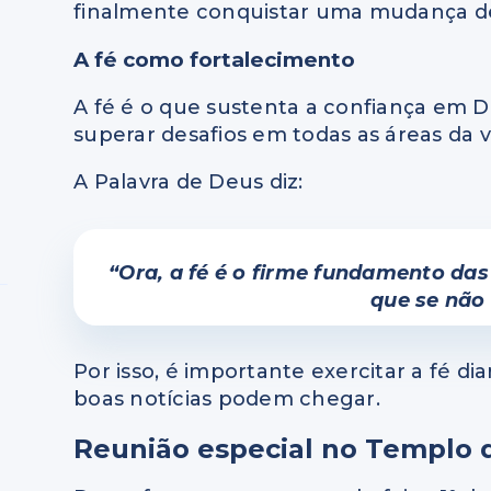
finalmente conquistar uma mudança de 
A fé como fortalecimento
A fé é o que sustenta a confiança em D
superar desafios em todas as áreas da v
A Palavra de Deus diz:
“Ora, a fé é o firme fundamento das
que se não
Por isso, é importante exercitar a fé d
boas notícias podem chegar.
Reunião especial no Templo 