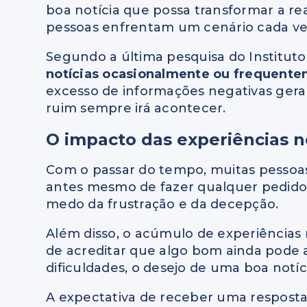
boa notícia que possa transformar a r
pessoas enfrentam um cenário cada vez
Segundo a última pesquisa do Instituto
notícias ocasionalmente ou frequentem
excesso de informações negativas gera
ruim sempre irá acontecer.
O impacto das experiências n
Com o passar do tempo, muitas pessoa
antes mesmo de fazer qualquer pedido
medo da frustração e da decepção.
Além disso, o acúmulo de experiências
de acreditar que algo bom ainda pode 
dificuldades, o desejo de uma boa notíc
A expectativa de receber uma resposta 