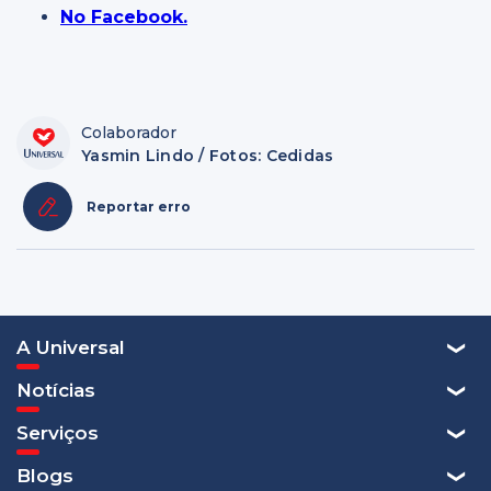
No Facebook.
Colaborador
Yasmin Lindo / Fotos: Cedidas
Reportar erro
A Universal
Notícias
Serviços
Blogs