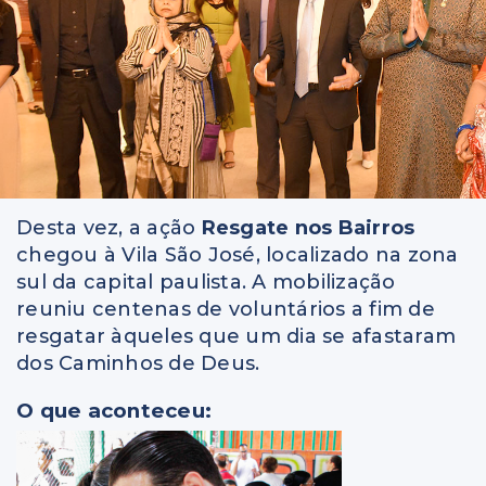
Desta vez, a ação
Resgate nos Bairros
chegou à Vila São José, localizado na zona
sul da capital paulista. A mobilização
reuniu centenas de voluntários a fim de
resgatar àqueles que um dia se afastaram
dos Caminhos de Deus.
O que aconteceu: