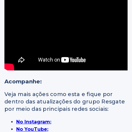
Acompanhe:
Veja mais ações como esta e fique por
dentro das atualizações do grupo Resgate
por meio das principais redes sociais:
No Instagram;
No YouTube;