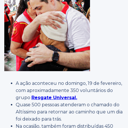
A ação aconteceu no domingo, 19 de fevereiro,
com aproximadamente 350 voluntários do
grupo
Resgate Universal.
Quase 500 pessoas atenderam o chamado do
Altíssimo para retornar ao caminho que um dia
foi deixado para trás.
Na ocasião, também foram distribuídas 450