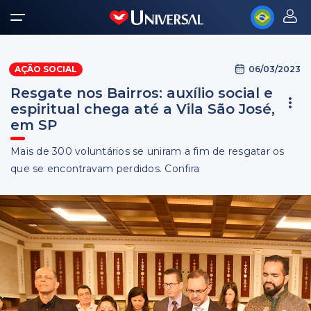
06/03/2023
AÇÃO SOCIAL
Resgate nos Bairros: auxílio social e
espiritual chega até a Vila São José,
em SP
Mais de 300 voluntários se uniram a fim de resgatar os
que se encontravam perdidos. Confira