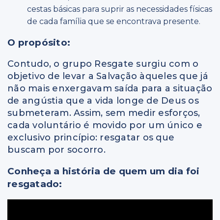
cestas básicas para suprir as necessidades físicas
de cada família que se encontrava presente.
O propósito:
Contudo, o grupo Resgate surgiu com o
objetivo de levar a Salvação àqueles que já
não mais enxergavam saída para a situação
de angústia que a vida longe de Deus os
submeteram. Assim, sem medir esforços,
cada voluntário é movido por um único e
exclusivo princípio: resgatar os que
buscam por socorro.
Conheça a história de quem um dia foi
resgatado: