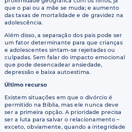
proximidade geográfica com os filhos, já
que o pai ou a mãe se muda; e aumento
das taxas de mortalidade e de gravidez na
adolescência.
Além disso, a separação dos pais pode ser
um fator determinante para que crianças
e adolescentes sintam-se rejeitadas ou
culpadas. Sem falar do impacto emocional
que pode desencadear ansiedade,
depressão e baixa autoestima.
Último recurso
Existem situações em que o divórcio é
permitido na Bíblia, mas ele nunca deve
ser a primeira opção. A prioridade precisa
ser a luta para salvar o relacionamento –
exceto, obviamente, quando a integridade