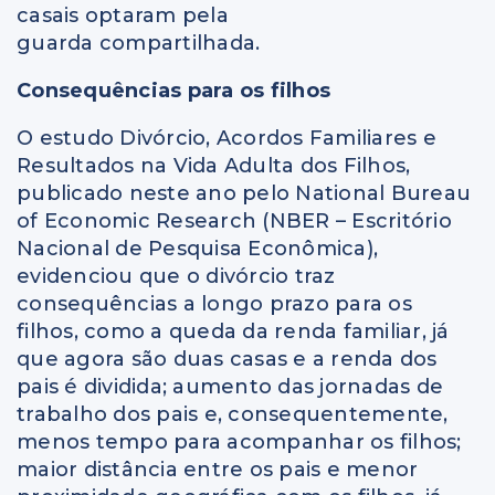
casais optaram pela
guarda compartilhada.
Consequências para os filhos
O estudo Divórcio, Acordos Familiares e
Resultados na Vida Adulta dos Filhos,
publicado neste ano pelo National Bureau
of Economic Research (NBER – Escritório
Nacional de Pesquisa Econômica),
evidenciou que o divórcio traz
consequências a longo prazo para os
filhos, como a queda da renda familiar, já
que agora são duas casas e a renda dos
pais é dividida; aumento das jornadas de
trabalho dos pais e, consequentemente,
menos tempo para acompanhar os filhos;
maior distância entre os pais e menor