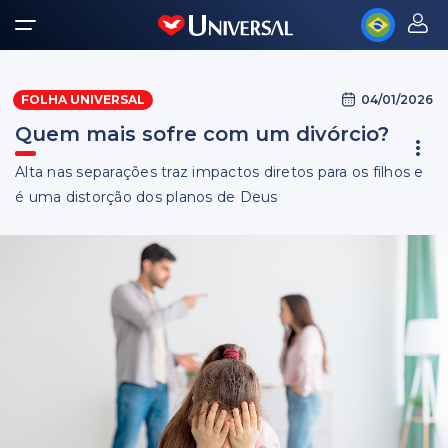
04/01/2026
FOLHA UNIVERSAL
Quem mais sofre com um divórcio?
Alta nas separações traz impactos diretos para os filhos e
é uma distorção dos planos de Deus