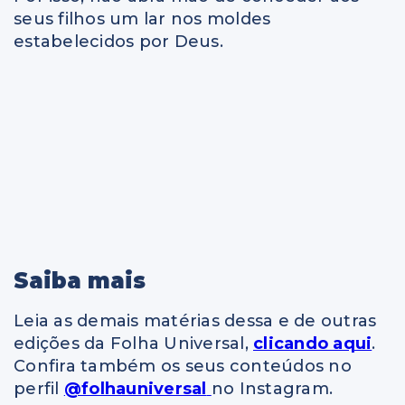
seus filhos um lar nos moldes
estabelecidos por Deus.
Saiba mais
Leia as demais matérias dessa e de outras
edições da Folha Universal,
clicando aqui
.
Confira também os seus conteúdos no
perfil
@folhauniversal
no Instagram.