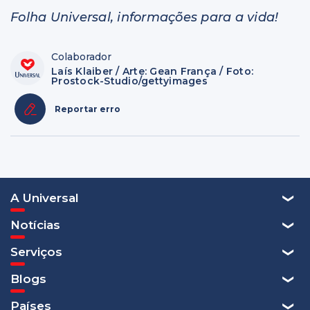
Folha Universal, informações para a vida!
Colaborador
Laís Klaiber / Arte: Gean França / Foto:
Prostock-Studio/gettyimages
Reportar erro
A Universal
Notícias
Serviços
Blogs
Países