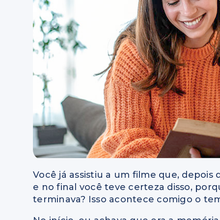
Você já assistiu a um filme que, depois 
e no final você teve certeza disso, po
terminava? Isso acontece comigo o te