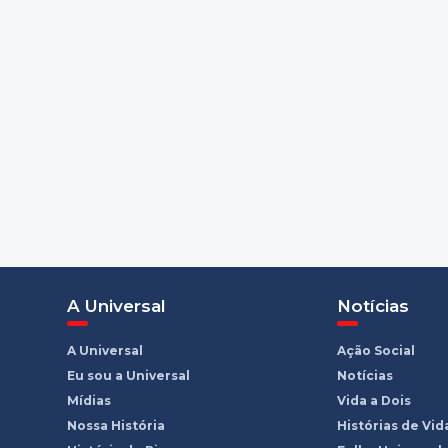
A Universal
Notícias
A Universal
Ação Social
Eu sou a Universal
Notícias
Mídias
Vida a Dois
Nossa História
Histórias de Vid