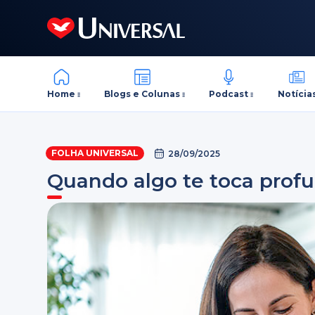
Home
Blogs e Colunas
Podcast
Notícia
FOLHA UNIVERSAL
28/09/2025
Quando algo te toca pro