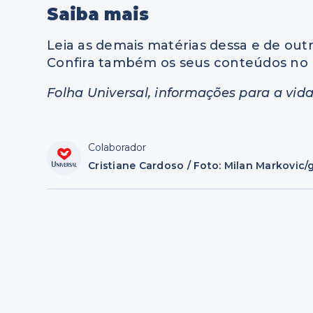
Saiba mais
Leia as demais matérias dessa e de outr
Confira também os seus conteúdos no 
Folha Universal, informações para a vida
Colaborador
Cristiane Cardoso / Foto: Milan Markovic/