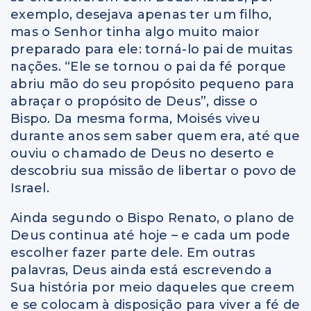
exemplo, desejava apenas ter um filho,
mas o Senhor tinha algo muito maior
preparado para ele: torná-lo pai de muitas
nações. “Ele se tornou o pai da fé porque
abriu mão do seu propósito pequeno para
abraçar o propósito de Deus”, disse o
Bispo. Da mesma forma, Moisés viveu
durante anos sem saber quem era, até que
ouviu o chamado de Deus no deserto e
descobriu sua missão de libertar o povo de
Israel.
Ainda segundo o Bispo Renato, o plano de
Deus continua até hoje – e cada um pode
escolher fazer parte dele. Em outras
palavras, Deus ainda está escrevendo a
Sua história por meio daqueles que creem
e se colocam à disposição para viver a fé de