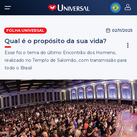
02/11/2025
FOLHA UNIVERSAL
Qual é o propósito da sua vida?
Esse foi o tema do último Encontrão dos Homens,
realizado no Templo de Salomão, com transmissão para
todo o Brasil