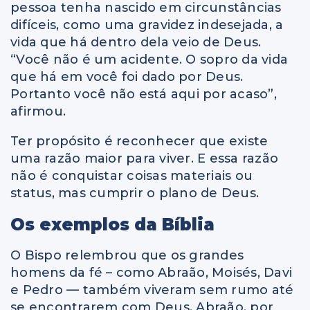
pessoa tenha nascido em circunstâncias
difíceis, como uma gravidez indesejada, a
vida que há dentro dela veio de Deus.
“Você não é um acidente. O sopro da vida
que há em você foi dado por Deus.
Portanto você não está aqui por acaso”,
afirmou.
Ter propósito é reconhecer que existe
uma razão maior para viver. E essa razão
não é conquistar coisas materiais ou
status, mas cumprir o plano de Deus.
Os exemplos da Bíblia
O Bispo relembrou que os grandes
homens da fé – como Abraão, Moisés, Davi
e Pedro — também viveram sem rumo até
se encontrarem com Deus. Abraão, por