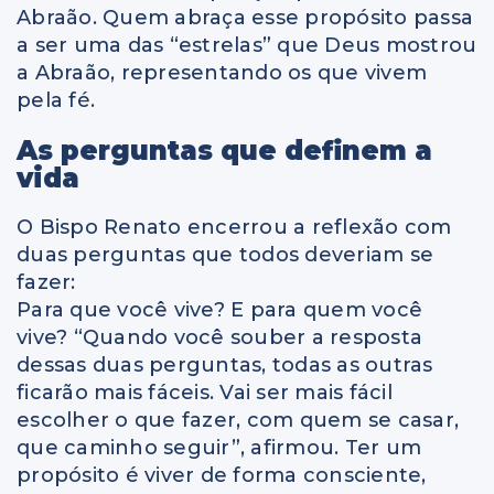
Abraão. Quem abraça esse propósito passa
a ser uma das “estrelas” que Deus mostrou
a Abraão, representando os que vivem
pela fé.
As perguntas que definem a
vida
O Bispo Renato encerrou a reflexão com
duas perguntas que todos deveriam se
fazer:
Para que você vive? E para quem você
vive? “Quando você souber a resposta
dessas duas perguntas, todas as outras
ficarão mais fáceis. Vai ser mais fácil
escolher o que fazer, com quem se casar,
que caminho seguir”, afirmou. Ter um
propósito é viver de forma consciente,