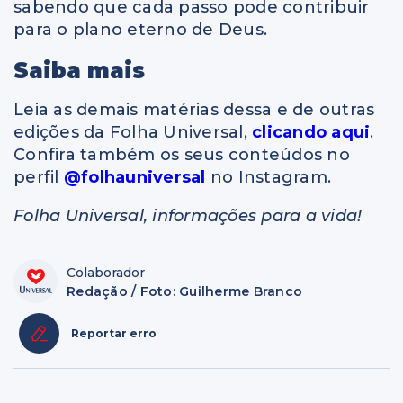
sabendo que cada passo pode contribuir
para o plano eterno de Deus.
Saiba mais
Leia as demais matérias dessa e de outras
edições da Folha Universal,
clicando aqui
.
Confira também os seus conteúdos no
perfil
@folhauniversal
no Instagram.
Folha Universal, informações para a vida!
Colaborador
Redação / Foto: Guilherme Branco
Reportar erro