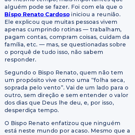
alguém pode se fazer. Foi com ela que o
Bispo Renato Cardoso
iniciou a reunião.
Ele explicou que muitas pessoas vivem
apenas cumprindo rotinas — trabalham,
pagam contas, compram coisas, cuidam da
família, etc. — mas, se questionadas sobre
o porquê de tudo isso, não sabem
responder.
Segundo o Bispo Renato, quem não tem
um propósito vive como uma “folha seca,
soprada pelo vento”. Vai de um lado para o
outro, sem direção e sem entender o valor
dos dias que Deus lhe deu, e, por isso,
desperdiça tempo.
O Bispo Renato enfatizou que ninguém
está neste mundo por acaso. Mesmo que a