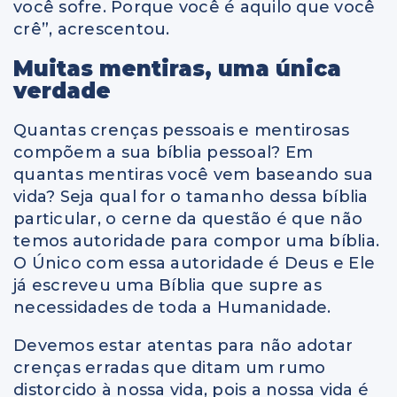
você sofre. Porque você é aquilo que você
crê”, acrescentou.
Muitas mentiras, uma única
verdade
Quantas crenças pessoais e mentirosas
compõem a sua bíblia pessoal? Em
quantas mentiras você vem baseando sua
vida? Seja qual for o tamanho dessa bíblia
particular, o cerne da questão é que não
temos autoridade para compor uma bíblia.
O Único com essa autoridade é Deus e Ele
já escreveu uma Bíblia que supre as
necessidades de toda a Humanidade.
Devemos estar atentas para não adotar
crenças erradas que ditam um rumo
distorcido à nossa vida, pois a nossa vida é