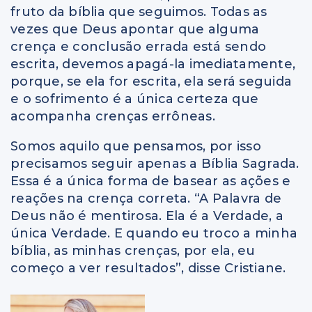
fruto da bíblia que seguimos. Todas as
vezes que Deus apontar que alguma
crença e conclusão errada está sendo
escrita, devemos apagá-la imediatamente,
porque, se ela for escrita, ela será seguida
e o sofrimento é a única certeza que
acompanha crenças errôneas.
Somos aquilo que pensamos, por isso
precisamos seguir apenas a Bíblia Sagrada.
Essa é a única forma de basear as ações e
reações na crença correta. “A Palavra de
Deus não é mentirosa. Ela é a Verdade, a
única Verdade. E quando eu troco a minha
bíblia, as minhas crenças, por ela, eu
começo a ver resultados”, disse Cristiane.