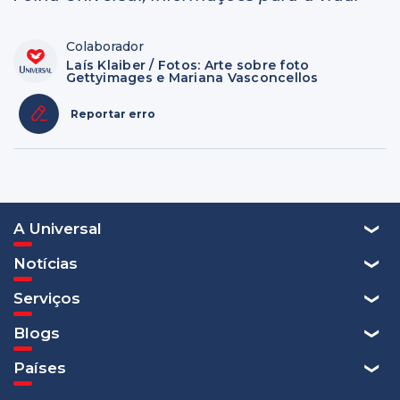
Colaborador
Laís Klaiber / Fotos: Arte sobre foto
Gettyimages e Mariana Vasconcellos
Reportar erro
A Universal
Notícias
Serviços
Blogs
Países