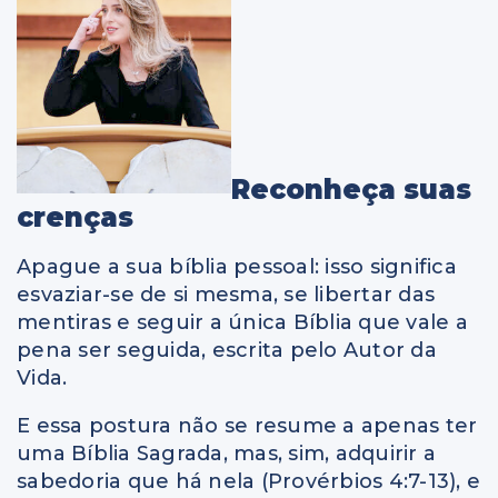
Reconheça suas
crenças
Apague a sua bíblia pessoal: isso significa
esvaziar-se de si mesma, se libertar das
mentiras e seguir a única Bíblia que vale a
pena ser seguida, escrita pelo Autor da
Vida.
E essa postura não se resume a apenas ter
uma Bíblia Sagrada, mas, sim, adquirir a
sabedoria que há nela (Provérbios 4:7-13), e