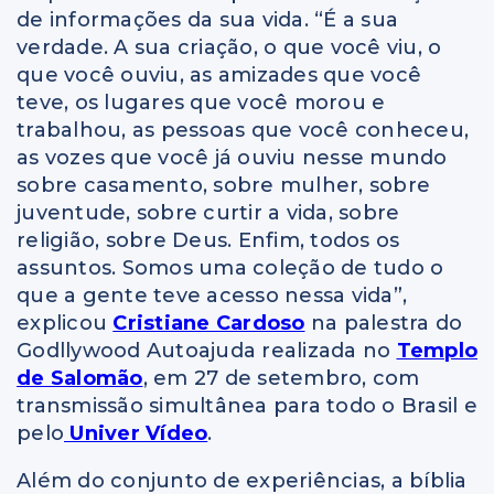
de informações da sua vida. “É a sua
verdade. A sua criação, o que você viu, o
que você ouviu, as amizades que você
teve, os lugares que você morou e
trabalhou, as pessoas que você conheceu,
as vozes que você já ouviu nesse mundo
sobre casamento, sobre mulher, sobre
juventude, sobre curtir a vida, sobre
religião, sobre Deus. Enfim, todos os
assuntos. Somos uma coleção de tudo o
que a gente teve acesso nessa vida”,
explicou
Cristiane Cardoso
na palestra do
Godllywood Autoajuda realizada no
Templo
de Salomão
, em 27 de setembro, com
transmissão simultânea para todo o Brasil e
pelo
Univer Vídeo
.
Além do conjunto de experiências, a bíblia