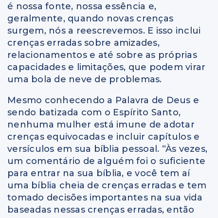
é nossa fonte, nossa essência e,
geralmente, quando novas crenças
surgem, nós a reescrevemos. E isso inclui
crenças erradas sobre amizades,
relacionamentos e até sobre as próprias
capacidades e limitações, que podem virar
uma bola de neve de problemas.
Mesmo conhecendo a Palavra de Deus e
sendo batizada com o Espírito Santo,
nenhuma mulher está imune de adotar
crenças equivocadas e incluir capítulos e
versículos em sua bíblia pessoal. “Às vezes,
um comentário de alguém foi o suficiente
para entrar na sua bíblia, e você tem aí
uma bíblia cheia de crenças erradas e tem
tomado decisões importantes na sua vida
baseadas nessas crenças erradas, então