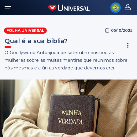
05/10/2025
FOLHA UNIVERSAL
Qual é a sua bíblia?
O Godllywood Autoajuda de setembro ensinou às
mulheres sobre as muitas mentiras que reunimos sobre
nós mesmas e a única verdade que devemos crer