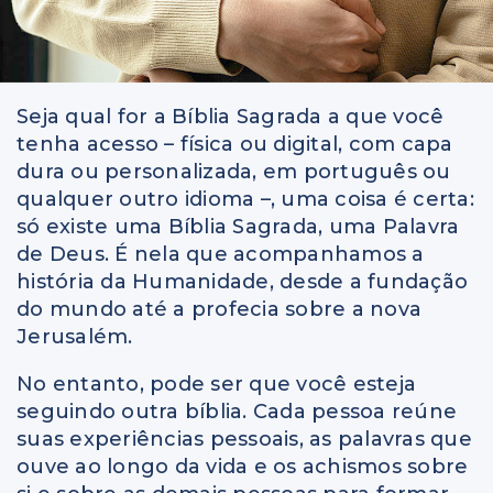
Seja qual for a Bíblia Sagrada a que você
tenha acesso – física ou digital, com capa
dura ou personalizada, em português ou
qualquer outro idioma –, uma coisa é certa:
só existe uma Bíblia Sagrada, uma Palavra
de Deus. É nela que acompanhamos a
história da Humanidade, desde a fundação
do mundo até a profecia sobre a nova
Jerusalém.
No entanto, pode ser que você esteja
seguindo outra bíblia. Cada pessoa reúne
suas experiências pessoais, as palavras que
ouve ao longo da vida e os achismos sobre