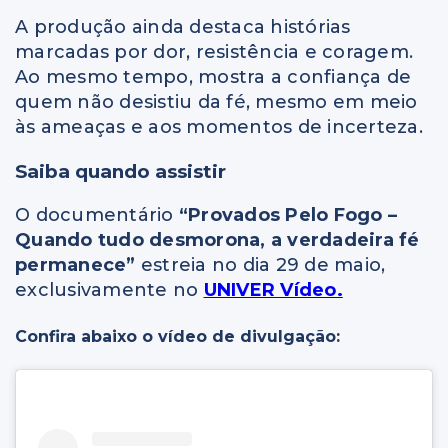
A produção ainda destaca histórias
marcadas por dor, resistência e coragem.
Ao mesmo tempo, mostra a confiança de
quem não desistiu da fé, mesmo em meio
às ameaças e aos momentos de incerteza.
Saiba quando assistir
O documentário
“Provados Pelo Fogo –
Quando tudo desmorona, a verdadeira fé
permanece”
estreia no dia 29 de maio,
exclusivamente no
UNIVER Vídeo.
Confira abaixo o vídeo de divulgação: