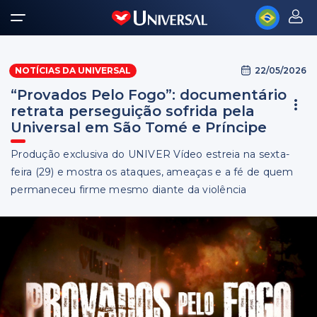
22/05/2026
NOTÍCIAS DA UNIVERSAL
“Provados Pelo Fogo”: documentário
retrata perseguição sofrida pela
Universal em São Tomé e Príncipe
Produção exclusiva do UNIVER Vídeo estreia na sexta-
feira (29) e mostra os ataques, ameaças e a fé de quem
permaneceu firme mesmo diante da violência