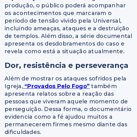
produção, o público poderá acompanhar
os acontecimentos que marcaram o
período de tensão vivido pela Universal,
incluindo ameaças, ataques e a destruição
de templos. Além disso, a série documental
apresenta os desdobramentos do caso e
revela como está a situação atualmente.
Dor, resistência e perseverança
Além de mostrar os ataques sofridos pela
Igreja,
“Provados Pelo Fogo”
também
apresenta relatos sobre a reação das
pessoas que viveram aquele momento de
perseguição. Dessa forma, o documentário
evidencia como a fé ajudou muitos a
permanecerem firmes mesmo diante das
dificuldades.