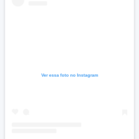
Ver essa foto no Instagram