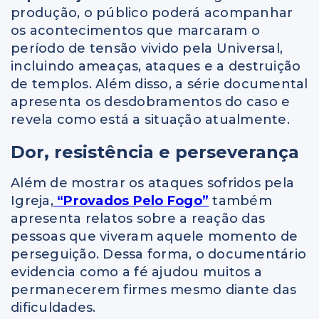
produção, o público poderá acompanhar
os acontecimentos que marcaram o
período de tensão vivido pela Universal,
incluindo ameaças, ataques e a destruição
de templos. Além disso, a série documental
apresenta os desdobramentos do caso e
revela como está a situação atualmente.
Dor, resistência e perseverança
Além de mostrar os ataques sofridos pela
Igreja,
“Provados Pelo Fogo”
também
apresenta relatos sobre a reação das
pessoas que viveram aquele momento de
perseguição. Dessa forma, o documentário
evidencia como a fé ajudou muitos a
permanecerem firmes mesmo diante das
dificuldades.