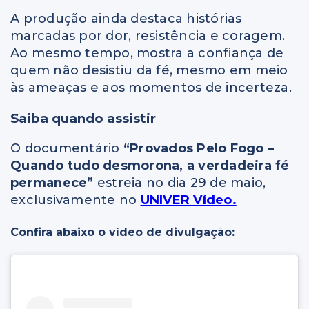
A produção ainda destaca histórias
marcadas por dor, resistência e coragem.
Ao mesmo tempo, mostra a confiança de
quem não desistiu da fé, mesmo em meio
às ameaças e aos momentos de incerteza.
Saiba quando assistir
O documentário
“Provados Pelo Fogo –
Quando tudo desmorona, a verdadeira fé
permanece”
estreia no dia 29 de maio,
exclusivamente no
UNIVER Vídeo.
Confira abaixo o vídeo de divulgação: