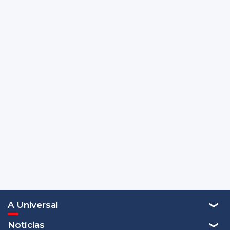
A Universal
Notícias