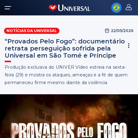
22/05/2026
NOTÍCIAS DA UNIVERSAL
“Provados Pelo Fogo”: documentário
retrata perseguição sofrida pela
Universal em São Tomé e Príncipe
Produção exclusiva do UNIVER Vídeo estreia na sexta-
feira (29) e mostra os ataques, ameaças e a fé de quem
permaneceu firme mesmo diante da violência