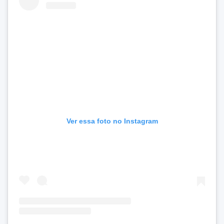
Ver essa foto no Instagram