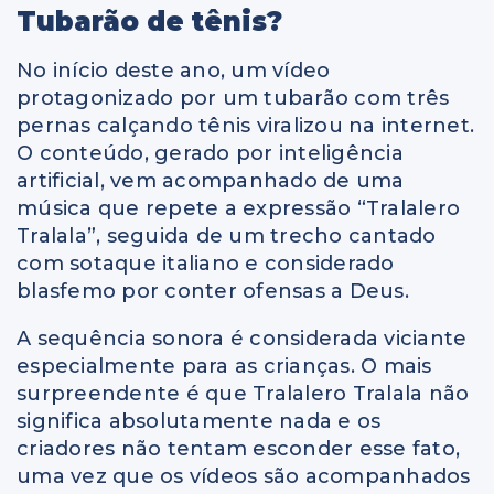
Tubarão de tênis?
No início deste ano, um vídeo
protagonizado por um tubarão com três
pernas calçando tênis viralizou na internet.
O conteúdo, gerado por inteligência
artificial, vem acompanhado de uma
música que repete a expressão “Tralalero
Tralala”, seguida de um trecho cantado
com sotaque italiano e considerado
blasfemo por conter ofensas a Deus.
A sequência sonora é considerada viciante
especialmente para as crianças. O mais
surpreendente é que Tralalero Tralala não
significa absolutamente nada e os
criadores não tentam esconder esse fato,
uma vez que os vídeos são acompanhados