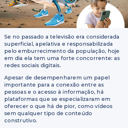
Se no passado a televisão era considerada
superficial, apelativa e responsabilizada
pelo emburrecimento da população, hoje
em dia ela tem uma forte concorrente: as
redes sociais digitais.
Apesar de desempenharem um papel
importante para a conexão entre as
pessoas e o acesso à informação, há
plataformas que se especializaram em
oferecer o que há de pior, como vídeos
sem qualquer tipo de conteúdo
construtivo.