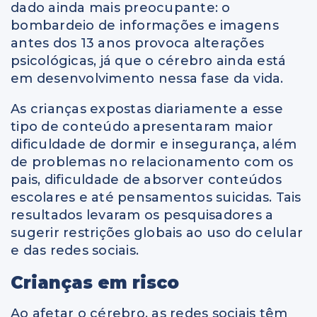
dado ainda mais preocupante: o
bombardeio de informações e imagens
antes dos 13 anos provoca alterações
psicológicas, já que o cérebro ainda está
em desenvolvimento nessa fase da vida.
As crianças expostas diariamente a esse
tipo de conteúdo apresentaram maior
dificuldade de dormir e insegurança, além
de problemas no relacionamento com os
pais, dificuldade de absorver conteúdos
escolares e até pensamentos suicidas. Tais
resultados levaram os pesquisadores a
sugerir restrições globais ao uso do celular
e das redes sociais.
Crianças em risco
Ao afetar o cérebro, as redes sociais têm