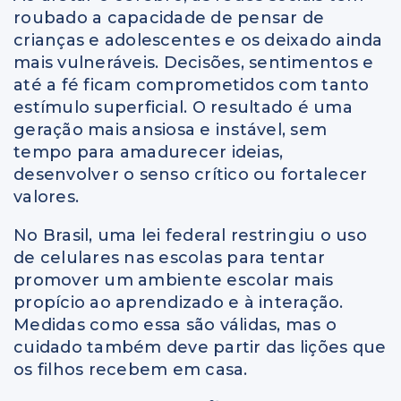
roubado a capacidade de pensar de
crianças e adolescentes e os deixado ainda
mais vulneráveis. Decisões, sentimentos e
até a fé ficam comprometidos com tanto
estímulo superficial. O resultado é uma
geração mais ansiosa e instável, sem
tempo para amadurecer ideias,
desenvolver o senso crítico ou fortalecer
valores.
No Brasil, uma lei federal restringiu o uso
de celulares nas escolas para tentar
promover um ambiente escolar mais
propício ao aprendizado e à interação.
Medidas como essa são válidas, mas o
cuidado também deve partir das lições que
os filhos recebem em casa.