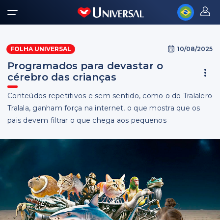
10/08/2025
FOLHA UNIVERSAL
Programados para devastar o
cérebro das crianças
Conteúdos repetitivos e sem sentido, como o do Tralalero
Tralala, ganham força na internet, o que mostra que os
pais devem filtrar o que chega aos pequenos