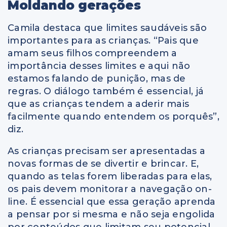
Moldando gerações
Camila destaca que limites saudáveis são
importantes para as crianças. “Pais que
amam seus filhos compreendem a
importância desses limites e aqui não
estamos falando de punição, mas de
regras. O diálogo também é essencial, já
que as crianças tendem a aderir mais
facilmente quando entendem os porquês”,
diz.
As crianças precisam ser apresentadas a
novas formas de se divertir e brincar. E,
quando as telas forem liberadas para elas,
os pais devem monitorar a navegação on-
line. É essencial que essa geração aprenda
a pensar por si mesma e não seja engolida