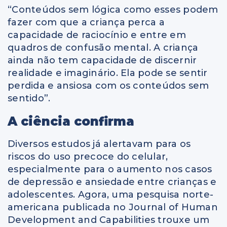
“Conteúdos sem lógica como esses podem
fazer com que a criança perca a
capacidade de raciocínio e entre em
quadros de confusão mental. A criança
ainda não tem capacidade de discernir
realidade e imaginário. Ela pode se sentir
perdida e ansiosa com os conteúdos sem
sentido”.
A ciência confirma
Diversos estudos já alertavam para os
riscos do uso precoce do celular,
especialmente para o aumento nos casos
de depressão e ansiedade entre crianças e
adolescentes. Agora, uma pesquisa norte-
americana publicada no Journal of Human
Development and Capabilities trouxe um