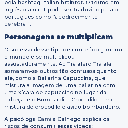
pela hashtag Italian brainrot. O termo em
inglês brain rot pode ser traduzido para o
português como “apodrecimento
cerebral”.
Personagens se multiplicam
O sucesso desse tipo de conteúdo ganhou
o mundo e se multiplicou
assustadoramente. Ao Tralalero Tralala
somaram-se outros tão confusos quanto
ele, como a Bailarina Capuccina, que
mistura a imagem de uma bailarina com
uma xícara de capuccino no lugar da
cabeça; e o Bombardiro Crocodilo, uma
mistura de crocodilo e avião bombardeiro.
A psicóloga Camila Galhego explica os
riscos de consumir esses vídeos: