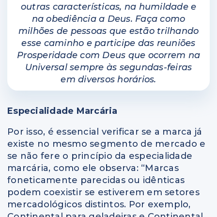
outras características, na humildade e
na obediência a Deus. Faça como
milhões de pessoas que estão trilhando
esse caminho e participe das reuniões
Prosperidade com Deus que ocorrem na
Universal sempre às segundas-feiras
em diversos horários.
Especialidade Marcária
Por isso, é essencial verificar se a marca já
existe no mesmo segmento de mercado e
se não fere o princípio da especialidade
marcária, como ele observa: “Marcas
foneticamente parecidas ou idênticas
podem coexistir se estiverem em setores
mercadológicos distintos. Por exemplo,
Continental para geladeiras e Continental