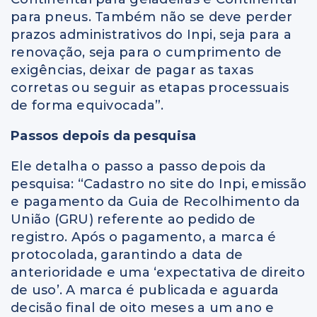
para pneus. Também não se deve perder
prazos administrativos do Inpi, seja para a
renovação, seja para o cumprimento de
exigências, deixar de pagar as taxas
corretas ou seguir as etapas processuais
de forma equivocada”.
Passos depois da pesquisa
Ele detalha o passo a passo depois da
pesquisa: “Cadastro no site do Inpi, emissão
e pagamento da Guia de Recolhimento da
União (GRU) referente ao pedido de
registro. Após o pagamento, a marca é
protocolada, garantindo a data de
anterioridade e uma ‘expectativa de direito
de uso’. A marca é publicada e aguarda
decisão final de oito meses a um ano e