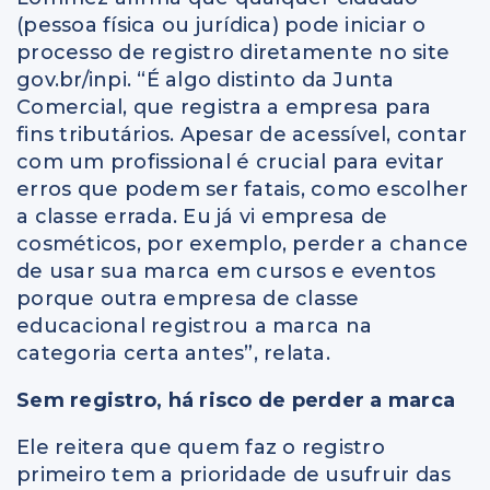
(pessoa física ou jurídica) pode iniciar o
processo de registro diretamente no site
gov.br/inpi. “É algo distinto da Junta
Comercial, que registra a empresa para
fins tributários. Apesar de acessível, contar
com um profissional é crucial para evitar
erros que podem ser fatais, como escolher
a classe errada. Eu já vi empresa de
cosméticos, por exemplo, perder a chance
de usar sua marca em cursos e eventos
porque outra empresa de classe
educacional registrou a marca na
categoria certa antes”, relata.
Sem registro, há risco de perder a marca
Ele reitera que quem faz o registro
primeiro tem a prioridade de usufruir das