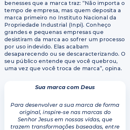
benesses que a marca traz: “Não importa o
tempo de empresa, mas quem deposita a
marca primeiro no Instituto Nacional da
Propriedade Industrial (Inpi). Conheço
grandes e pequenas empresas que
desistiram da marca ao sofrer um processo
por uso indevido. Elas acabam
desaparecendo ou se descaracterizando. O
seu público entende que você quebrou,
uma vez que você troca de marca”, opina.
Sua marca com Deus
Para desenvolver a sua marca de forma
original, inspire-se nas marcas do
Senhor Jesus em nossas vidas, que
trazem transformações baseadas, entre