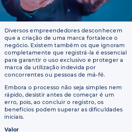
Diversos empreendedores desconhecem
que a criação de uma marca fortalece o
negócio. Existem também os que ignoram
completamente que registrá-la é essencial
para garantir o uso exclusivo e proteger a
marca da utilização indevida por
concorrentes ou pessoas de má-fé.
Embora o processo não seja simples nem
rápido, desistir antes de começar é um
erro, pois, ao concluir o registro, os
benefícios podem superar as dificuldades
iniciais.
Valor