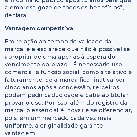
em domínio público após 75 anos para que
a empresa goze de todos os benefícios”,
declara.
Vantagem competitiva
Em relação ao tempo de validade da
marca, ele esclarece que não é possível se
apropriar de uma apenas à espera do
vencimento do prazo. “É necessário uso
comercial e função social, como site ativo e
faturamento. Se a marca ficar inativa por
cinco anos após a concessão, terceiros
podem pedir caducidade e cabe ao titular
provar o uso. Por isso, além do registro da
marca, o essencial é inovar e se diferenciar,
pois, em um mercado cada vez mais
uniforme, a originalidade garante
vantagem