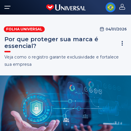
04/01/2026
FOLHA UNIVERSAL
Por que proteger sua marca é
essencial?
Veja como o registro garante exclusividade e fortalece
sua empresa