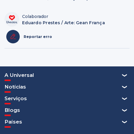
Colaborador
Eduardo Prestes / Arte: Gean França
Reportar erro
A Universal
Notícias
Serviços
Blogs
Países