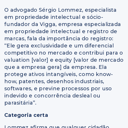
O advogado Sérgio Lommez, especialista
em propriedade intelectual e sócio-
fundador da Vigga, empresa especializada
em propriedade intelectual e registro de
marcas, fala da importância do registro:
“Ele gera exclusividade e um diferencial
competitivo no mercado e contribui para o
valuation [valor] e equity [valor de mercado
que a empresa gera] da empresa. Ela
protege ativos intangíveis, como know-
how, patentes, desenhos industriais,
softwares, e previne processos por uso
indevido e concorrência desleal ou
parasitária”.
Categoria certa
Lommez afirma que qualquer cidadão