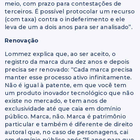
meio, com prazo para contestações de
terceiros. É possível protocolar um recurso
(com taxa) contra o indeferimento e ele
leva de um a dois anos para ser analisado”.
Renovação
Lommez explica que, ao ser aceito, o
registro da marca dura dez anos e depois
precisa ser renovado: “Cada marca precisa
manter esse processo ativo infinitamente.
Não é igual à patente, em que você tem
um produto inovador tecnológico que não
existe no mercado, e tem anos de
exclusividade até que caia em domínio
público. Marca, não. Marca é patrimônio
particular e também é diferente de direito
autoral que, no caso de personagens, cai