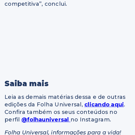
competitiva”, conclui.
Saiba mais
Leia as demais matérias dessa e de outras
edições da Folha Universal,
clicando aqui
.
Confira também os seus conteúdos no
perfil
@folhauniversal
no Instagram.
Folha Universal, informações para a vida!