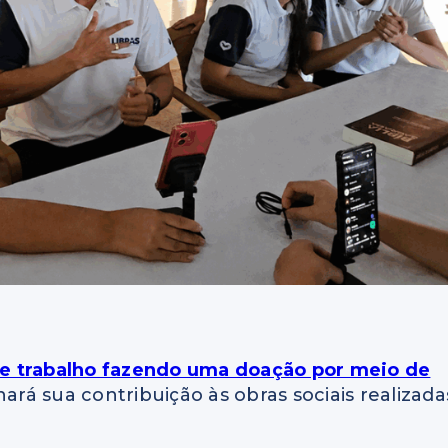
e trabalho fazendo uma doação por meio de
ará sua contribuição às obras sociais realizada