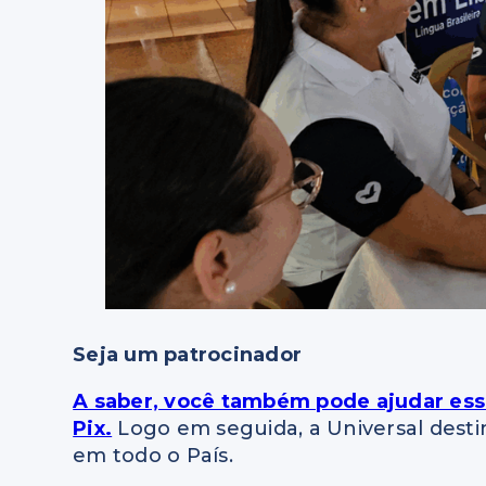
Seja um patrocinador
A saber, você também pode ajudar ess
Pix.
Logo em seguida, a Universal destin
em todo o País.