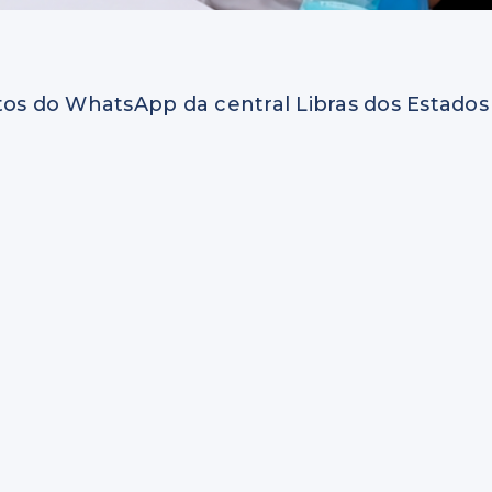
tos do WhatsApp da central Libras dos Estados