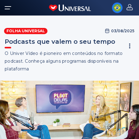
03/08/2025
FOLHA UNIVERSAL
Podcasts que valem o seu tempo
O Univer Vídeo é pioneiro em conteúdos no formato
podcast. Conheça alguns programas disponíveis na
plataforma