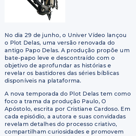
No dia 29 de junho, o Univer Vídeo lançou
o Plot Delas, uma versão renovada do
antigo Papo Delas. A produção propõe um
bate-papo leve e descontraído com o
objetivo de aprofundar as histórias e
revelar os bastidores das séries bíblicas
disponíveis na plataforma.
A nova temporada do Plot Delas tem como
foco a trama da produção Paulo, O
Apóstolo, escrita por Cristiane Cardoso. Em
cada episódio, a autora e suas convidadas
revelam detalhes do processo criativo,
compartilham curiosidades e promovem