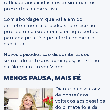
reflexões inspiradas nos ensinamentos
presentes na narrativa.
Com abordagem que vai além do
entretenimento, o podcast oferece ao
público uma experiência enriquecedora,
pautada pela fé e pelo fortalecimento
espiritual.
Novos episódios são disponibilizados
semanalmente aos domingos, às 17h, no
catálogo do Univer Vídeo.
MENOS PAUSA, MAIS FÉ
Diante da escassez
de conteúdos
voltados aos desafios
do climatério e da