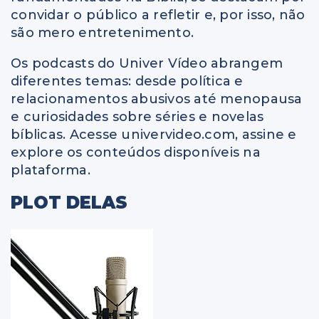
convidar o público a refletir e, por isso, não
são mero entretenimento.
Os podcasts do Univer Vídeo abrangem
diferentes temas: desde política e
relacionamentos abusivos até menopausa
e curiosidades sobre séries e novelas
bíblicas. Acesse univervideo.com, assine e
explore os conteúdos disponíveis na
plataforma.
PLOT DELAS