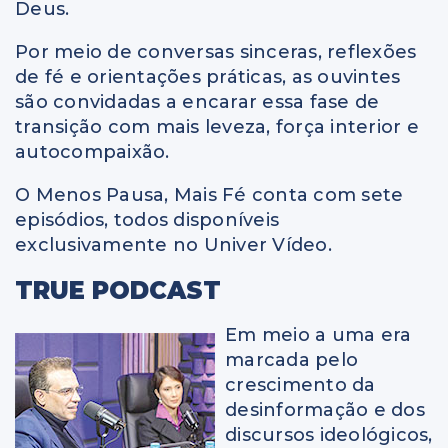
Deus.
Por meio de conversas sinceras, reflexões
de fé e orientações práticas, as ouvintes
são convidadas a encarar essa fase de
transição com mais leveza, força interior e
autocompaixão.
O Menos Pausa, Mais Fé conta com sete
episódios, todos disponíveis
exclusivamente no Univer Vídeo.
TRUE PODCAST
Em meio a uma era
marcada pelo
crescimento da
desinformação e dos
discursos ideológicos,