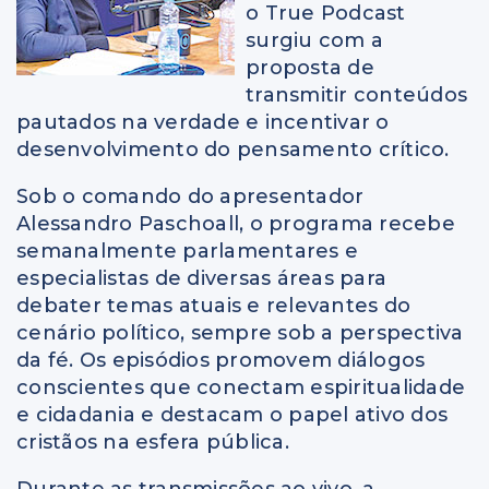
o True Podcast
surgiu com a
proposta de
transmitir conteúdos
pautados na verdade e incentivar o
desenvolvimento do pensamento crítico.
Sob o comando do apresentador
Alessandro Paschoall, o programa recebe
semanalmente parlamentares e
especialistas de diversas áreas para
debater temas atuais e relevantes do
cenário político, sempre sob a perspectiva
da fé. Os episódios promovem diálogos
conscientes que conectam espiritualidade
e cidadania e destacam o papel ativo dos
cristãos na esfera pública.
Durante as transmissões ao vivo, a