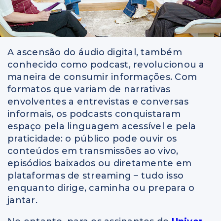
A ascensão do áudio digital, também
conhecido como podcast, revolucionou a
maneira de consumir informações. Com
formatos que variam de narrativas
envolventes a entrevistas e conversas
informais, os podcasts conquistaram
espaço pela linguagem acessível e pela
praticidade: o público pode ouvir os
conteúdos em transmissões ao vivo,
episódios baixados ou diretamente em
plataformas de streaming – tudo isso
enquanto dirige, caminha ou prepara o
jantar.