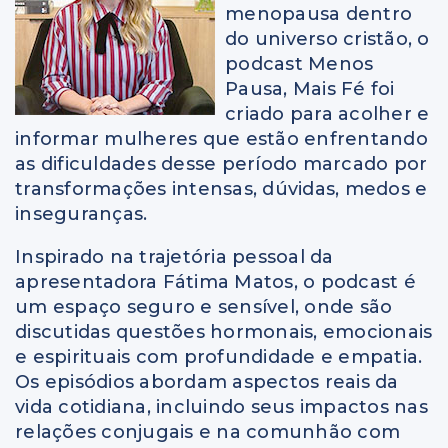
menopausa dentro
do universo cristão, o
podcast Menos
Pausa, Mais Fé foi
criado para acolher e
informar mulheres que estão enfrentando
as dificuldades desse período marcado por
transformações intensas, dúvidas, medos e
inseguranças.
Inspirado na trajetória pessoal da
apresentadora Fátima Matos, o podcast é
um espaço seguro e sensível, onde são
discutidas questões hormonais, emocionais
e espirituais com profundidade e empatia.
Os episódios abordam aspectos reais da
vida cotidiana, incluindo seus impactos nas
relações conjugais e na comunhão com