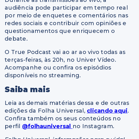
audiência pode participar em tempo real
por meio de enquetes e comentários nas
redes sociais e contribuir com opiniões e
questionamentos que enriquecem o
debate.
O True Podcast vai ao ar ao vivo todas as
terças-feiras, às 20h, no Univer Vídeo.
Acompanhe ou confira os episódios
disponíveis no streaming.
Saiba mais
Leia as demais matérias dessa e de outras
edições da Folha Universal,
clicando aqui
.
Confira também os seus conteúdos no
perfil
@folhauniversal
no Instagram.