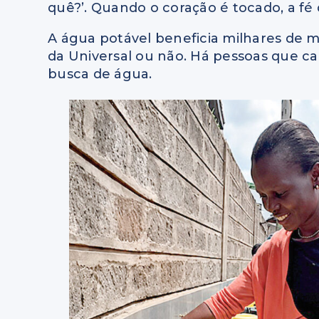
quê?’. Quando o coração é tocado, a fé 
A água potável beneficia milhares de
da Universal ou não. Há pessoas que c
busca de água.