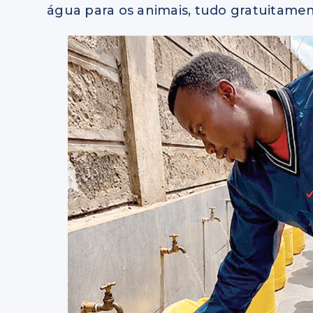
água para os animais, tudo gratuitamen