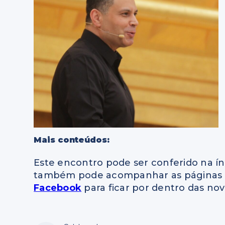
Mais conteúdos:
Este encontro pode ser conferido na í
também pode acompanhar as páginas o
Facebook
para ficar por dentro das nov