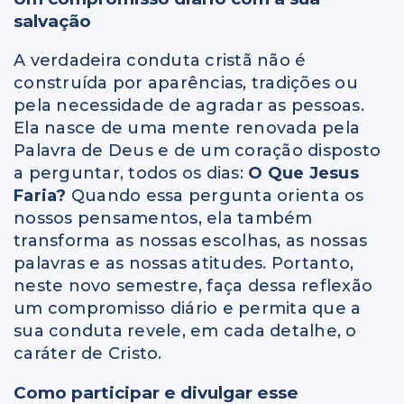
salvação
A verdadeira conduta cristã não é
construída por aparências, tradições ou
pela necessidade de agradar as pessoas.
Ela nasce de uma mente renovada pela
Palavra de Deus e de um coração disposto
a perguntar, todos os dias:
O Que Jesus
Faria?
Quando essa pergunta orienta os
nossos pensamentos, ela também
transforma as nossas escolhas, as nossas
palavras e as nossas atitudes. Portanto,
neste novo semestre, faça dessa reflexão
um compromisso diário e permita que a
sua conduta revele, em cada detalhe, o
caráter de Cristo.
Como participar e divulgar esse