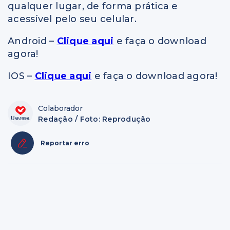
qualquer lugar, de forma prática e
acessível pelo seu celular.
Android –
Clique aqui
e faça o download
agora!
IOS –
Clique aqui
e faça o download agora!
Colaborador
Redação / Foto: Reprodução
Reportar erro