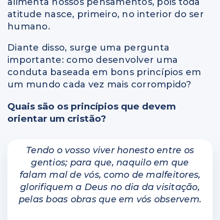
alimenta nossos pensamentos, pois toda
atitude nasce, primeiro, no interior do ser
humano.
Diante disso, surge uma pergunta
importante: como desenvolver uma
conduta baseada em bons princípios em
um mundo cada vez mais corrompido?
Quais são os princípios que devem
orientar um cristão?
Tendo o vosso viver honesto entre os
gentios; para que, naquilo em que
falam mal de vós, como de malfeitores,
glorifiquem a Deus no dia da visitação,
pelas boas obras que em vós observem.