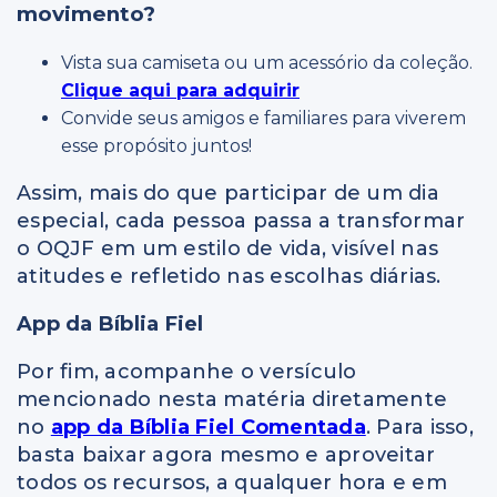
movimento?
Vista sua camiseta ou um acessório da coleção.
Clique aqui para adquirir
Convide seus amigos e familiares para viverem
esse propósito juntos!
Assim, mais do que participar de um dia
especial, cada pessoa passa a transformar
o OQJF em um estilo de vida, visível nas
atitudes e refletido nas escolhas diárias.
App da Bíblia Fiel
Por fim, acompanhe o versículo
mencionado nesta matéria diretamente
no
app da Bíblia Fiel Comentada
. Para isso,
basta baixar agora mesmo e aproveitar
todos os recursos, a qualquer hora e em