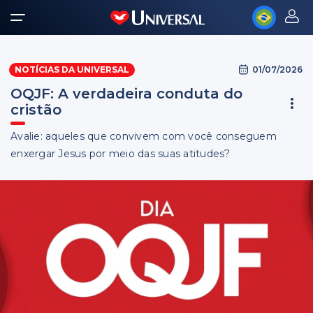
01/07/2026
NOTÍCIAS DA UNIVERSAL
OQJF: A verdadeira conduta do
cristão
Avalie: aqueles que convivem com você conseguem
enxergar Jesus por meio das suas atitudes?