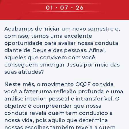
Acabamos de iniciar um novo semestre e,
com isso, temos uma excelente
oportunidade para avaliar nossa conduta
diante de Deus e das pessoas. Afinal,
aqueles que convivem com você
conseguem enxergar Jesus por meio das
suas atitudes?
Neste mês, o movimento OQJF convida
você a fazer uma reflexão profunda e uma
análise interior, pessoal e intransferível. O
objetivo é compreender que nossa
conduta revela quem tem conduzido a
nossa vida, pois aquilo que determina
nossas escolhas também revela a quem