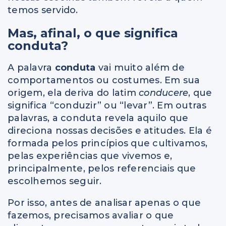
temos servido.
Mas, afinal, o que significa
conduta?
A palavra
conduta
vai muito além de
comportamentos ou costumes. Em sua
origem, ela deriva do latim
conducere
, que
significa “conduzir” ou “levar”. Em outras
palavras, a conduta revela aquilo que
direciona nossas decisões e atitudes. Ela é
formada pelos princípios que cultivamos,
pelas experiências que vivemos e,
principalmente, pelos referenciais que
escolhemos seguir.
Por isso, antes de analisar apenas o que
fazemos, precisamos avaliar o que