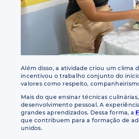
Além disso, a atividade criou um clima 
incentivou o trabalho conjunto do iníci
valores como respeito, companheirismo 
Mais do que ensinar técnicas culinárias
desenvolvimento pessoal. A experiênci
grandes aprendizados. Dessa forma, a
F
que contribuem para a formação de ad
unidos.