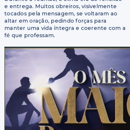
e entrega. Muitos obreiros, visivelmente
tocados pela mensagem, se voltaram ao
altar em oração, pedindo forças para
manter uma vida íntegra e coerente com a
fé que professam.