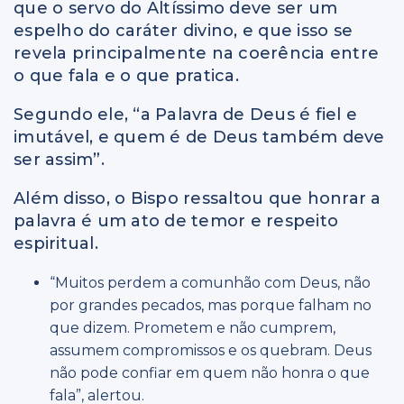
que o servo do Altíssimo deve ser um
espelho do caráter divino, e que isso se
revela principalmente na coerência entre
o que fala e o que pratica.
Segundo ele, “a Palavra de Deus é fiel e
imutável, e quem é de Deus também deve
ser assim”.
Além disso, o Bispo ressaltou que honrar a
palavra é um ato de temor e respeito
espiritual.
“Muitos perdem a comunhão com Deus, não
por grandes pecados, mas porque falham no
que dizem. Prometem e não cumprem,
assumem compromissos e os quebram. Deus
não pode confiar em quem não honra o que
fala”, alertou.