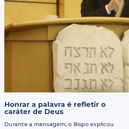
Honrar a palavra é refletir o
caráter de Deus
Durante a mensagem, o Bispo explicou