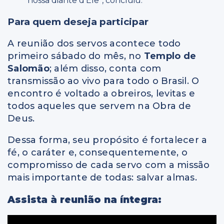
nossa diante d’Ele”, concluiu.
Para quem deseja participar
A reunião dos servos acontece todo
primeiro sábado do mês, no
Templo de
Salomão
; além disso, conta com
transmissão ao vivo para todo o Brasil. O
encontro é voltado a obreiros, levitas e
todos aqueles que servem na Obra de
Deus.
Dessa forma, seu propósito é fortalecer a
fé, o caráter e, consequentemente, o
compromisso de cada servo com a missão
mais importante de todas: salvar almas.
Assista à reunião na íntegra: