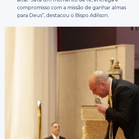
compromisso com a missão de ganhar almas
para Deus”, destacou o Bispo Adilson.