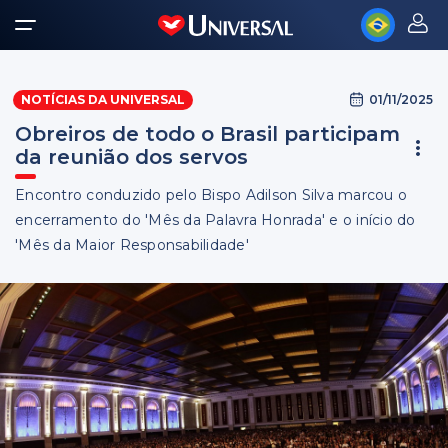
01/11/2025
NOTÍCIAS DA UNIVERSAL
Obreiros de todo o Brasil participam
da reunião dos servos
Encontro conduzido pelo Bispo Adilson Silva marcou o
encerramento do 'Mês da Palavra Honrada' e o início do
'Mês da Maior Responsabilidade'