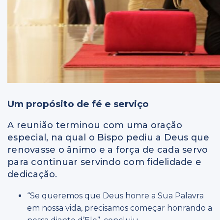
Um propósito de fé e serviço
A reunião terminou com uma oração
especial, na qual o Bispo pediu a Deus que
renovasse o ânimo e a força de cada servo
para continuar servindo com fidelidade e
dedicação.
“Se queremos que Deus honre a Sua Palavra
em nossa vida, precisamos começar honrando a