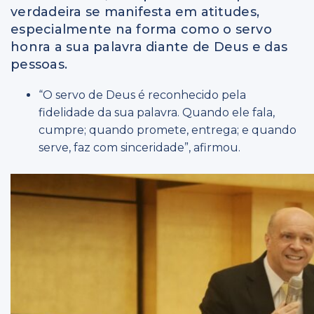
verdadeira se manifesta em atitudes,
especialmente na forma como o servo
honra a sua palavra diante de Deus e das
pessoas.
“O servo de Deus é reconhecido pela
fidelidade da sua palavra. Quando ele fala,
cumpre; quando promete, entrega; e quando
serve, faz com sinceridade”, afirmou.