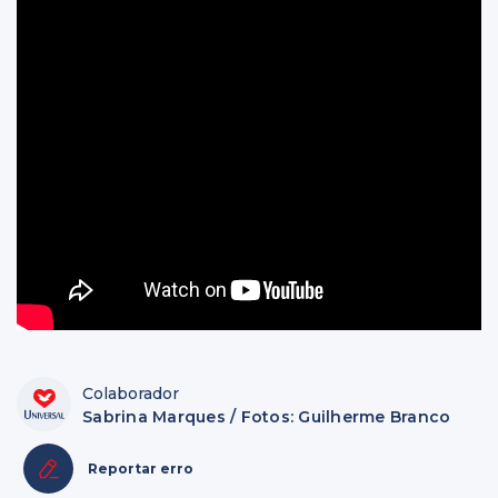
Colaborador
Sabrina Marques / Fotos: Guilherme Branco
Reportar erro