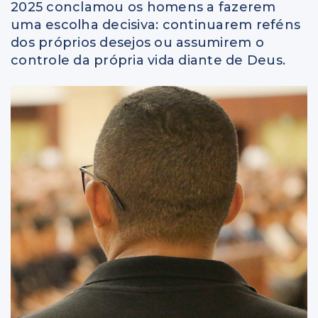
2025 conclamou os homens a fazerem
uma escolha decisiva: continuarem reféns
dos próprios desejos ou assumirem o
controle da própria vida diante de Deus.