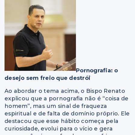
Pornografia: o
desejo sem freio que destrói
Ao abordar o tema acima, o Bispo Renato
explicou que a pornografia não é “coisa de
homem”, mas um sinal de fraqueza
espiritual e de falta de domínio próprio. Ele
destacou que esse hábito começa pela
curiosidade, evolui para o vício e gera