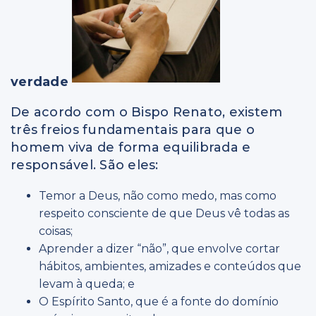
verdade
De acordo com o Bispo Renato, existem
três freios fundamentais para que o
homem viva de forma equilibrada e
responsável. São eles:
Temor a Deus, não como medo, mas como
respeito consciente de que Deus vê todas as
coisas;
Aprender a dizer “não”, que envolve cortar
hábitos, ambientes, amizades e conteúdos que
levam à queda; e
O Espírito Santo, que é a fonte do domínio