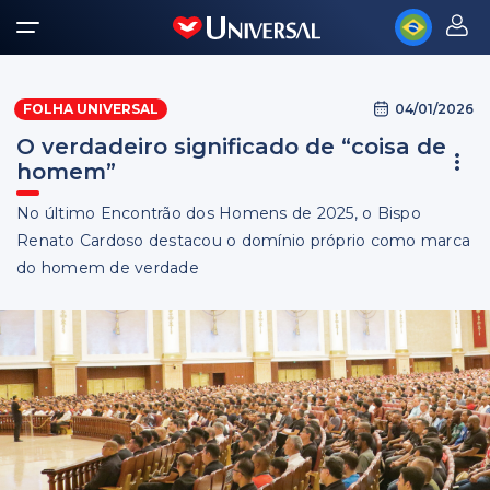
04/01/2026
FOLHA UNIVERSAL
O verdadeiro significado de “coisa de
homem”
No último Encontrão dos Homens de 2025, o Bispo
Renato Cardoso destacou o domínio próprio como marca
do homem de verdade