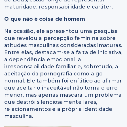
maturidade, responsabilidade e caráter.
O que não é coisa de homem
Na ocasião, ele apresentou uma pesquisa
que revelou a percepção feminina sobre
atitudes masculinas consideradas imaturas.
Entre elas, destacam-se a falta de iniciativa,
a dependência emocional, a
irresponsabilidade familiar e, sobretudo, a
aceitação da pornografia como algo
normal. Ele também foi enfático ao afirmar
que aceitar o inaceitável não torna o erro
menor, mas apenas mascara um problema
que destrói silenciosamente lares,
relacionamentos e a própria identidade
masculina.