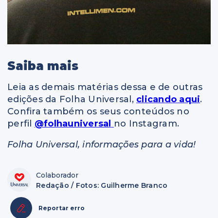
Saiba mais
Leia as demais matérias dessa e de outras
edições da Folha Universal,
clicando aqui
.
Confira também os seus conteúdos no
perfil
@folhauniversal
no Instagram.
Folha Universal, informações para a vida!
Colaborador
Redação / Fotos: Guilherme Branco
Reportar erro