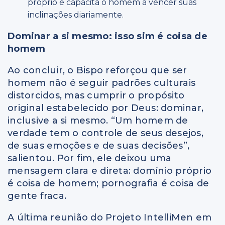
próprio e capacita o homem a vencer suas
inclinações diariamente.
Dominar a si mesmo: isso sim é coisa de
homem
Ao concluir, o Bispo reforçou que ser
homem não é seguir padrões culturais
distorcidos, mas cumprir o propósito
original estabelecido por Deus: dominar,
inclusive a si mesmo. “Um homem de
verdade tem o controle de seus desejos,
de suas emoções e de suas decisões”,
salientou. Por fim, ele deixou uma
mensagem clara e direta: domínio próprio
é coisa de homem; pornografia é coisa de
gente fraca.
A última reunião do Projeto IntelliMen em