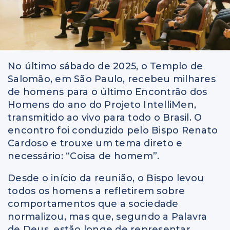
No último sábado de 2025, o Templo de
Salomão, em São Paulo, recebeu milhares
de homens para o último Encontrão dos
Homens do ano do Projeto IntelliMen,
transmitido ao vivo para todo o Brasil. O
encontro foi conduzido pelo Bispo Renato
Cardoso e trouxe um tema direto e
necessário: “Coisa de homem”.
Desde o início da reunião, o Bispo levou
todos os homens a refletirem sobre
comportamentos que a sociedade
normalizou, mas que, segundo a Palavra
de Deus, estão longe de representar