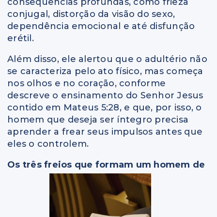
consequências profundas, como frieza
conjugal, distorção da visão do sexo,
dependência emocional e até disfunção
erétil.
Além disso, ele alertou que o adultério não
se caracteriza pelo ato físico, mas começa
nos olhos e no coração, conforme
descreve o ensinamento do Senhor Jesus
contido em Mateus 5:28, e que, por isso, o
homem que deseja ser íntegro precisa
aprender a frear seus impulsos antes que
eles o controlem.
Os três freios que formam um homem de