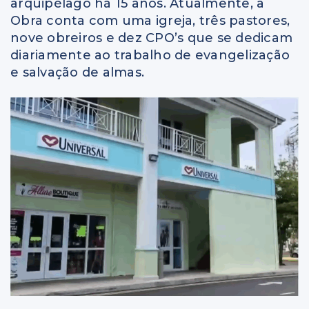
arquipélago há 15 anos. Atualmente, a
Obra conta com uma igreja, três pastores,
nove obreiros e dez CPO’s que se dedicam
diariamente ao trabalho de evangelização
e salvação de almas.