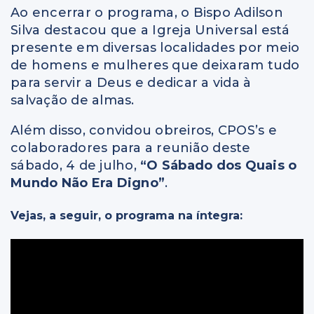
Ao encerrar o programa, o Bispo Adilson
Silva destacou que a Igreja Universal está
presente em diversas localidades por meio
de homens e mulheres que deixaram tudo
para servir a Deus e dedicar a vida à
salvação de almas.
Além disso, convidou obreiros, CPOS’s e
colaboradores para a reunião deste
sábado, 4 de julho,
“O Sábado dos Quais o
Mundo Não Era Digno”
.
Vejas, a seguir, o programa na íntegra: