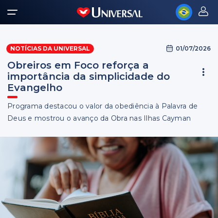
01/07/2026
NOTÍCIAS DA UNIVERSAL
Obreiros em Foco reforça a
importância da simplicidade do
Evangelho
Programa destacou o valor da obediência à Palavra de
Deus e mostrou o avanço da Obra nas Ilhas Cayman