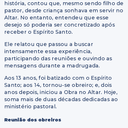
história, contou que, mesmo sendo filho de
pastor, desde criança sonhava em servir no
Altar. No entanto, entendeu que esse
desejo só poderia ser concretizado após
receber o Espírito Santo.
Ele relatou que passou a buscar
intensamente essa experiência,
participando das reuniões e ouvindo as
mensagens durante a madrugada.
Aos 13 anos, foi batizado com o Espírito
Santo; aos 14, tornou-se obreiro; e, dois
anos depois, iniciou a Obra no Altar. Hoje,
soma mais de duas décadas dedicadas ao
ministério pastoral.
Reunião dos obreiros