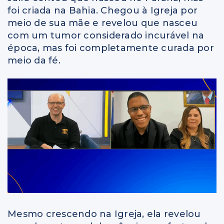
foi criada na Bahia. Chegou à Igreja por
meio de sua mãe e revelou que nasceu
com um tumor considerado incurável na
época, mas foi completamente curada por
meio da fé.
Mesmo crescendo na Igreja, ela revelou