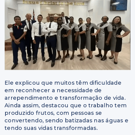
Ele explicou que muitos têm dificuldade
em reconhecer a necessidade de
arrependimento e transformação de vida.
Ainda assim, destacou que o trabalho tem
produzido frutos, com pessoas se
convertendo, sendo batizadas nas águas e
tendo suas vidas transformadas.