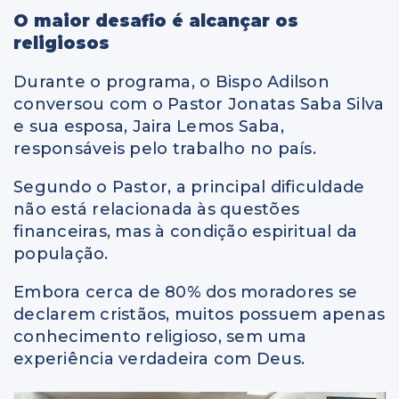
O maior desafio é alcançar os
religiosos
Durante o programa, o Bispo Adilson
conversou com o Pastor Jonatas Saba Silva
e sua esposa, Jaira Lemos Saba,
responsáveis pelo trabalho no país.
Segundo o Pastor, a principal dificuldade
não está relacionada às questões
financeiras, mas à condição espiritual da
população.
Embora cerca de 80% dos moradores se
declarem cristãos, muitos possuem apenas
conhecimento religioso, sem uma
experiência verdadeira com Deus.