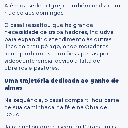
Além da sede, a Igreja também realiza um
núcleo aos domingos.
O casal ressaltou que há grande
necessidade de trabalhadores, inclusive
para expandir o atendimento às outras
ilhas do arquipélago, onde moradores
acompanham as reuniões apenas por
videoconferência, devido à falta de
obreiros e pastores.
Uma trajetória dedicada ao ganho de
almas
Na sequência, o casal compartilhou parte
de sua caminhada na fé e na Obra de
Deus.
Jaira contou que nasceu no Paraná, mas