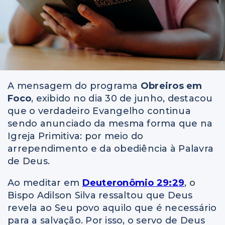
A mensagem do programa
Obreiros em
Foco
, exibido no dia 30 de junho, destacou
que o verdadeiro Evangelho continua
sendo anunciado da mesma forma que na
Igreja Primitiva: por meio do
arrependimento e da obediência à Palavra
de Deus.
Ao meditar em
Deuteronômio 29:29
, o
Bispo Adilson Silva ressaltou que Deus
revela ao Seu povo aquilo que é necessário
para a salvação. Por isso, o servo de Deus