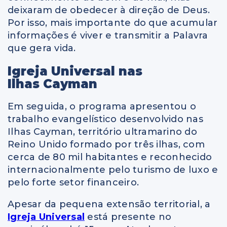
deixaram de obedecer à direção de Deus.
Por isso, mais importante do que acumular
informações é viver e transmitir a Palavra
que gera vida.
Igreja Universal nas
Ilhas Cayman
Em seguida, o programa apresentou o
trabalho evangelístico desenvolvido nas
Ilhas Cayman, território ultramarino do
Reino Unido formado por três ilhas, com
cerca de 80 mil habitantes e reconhecido
internacionalmente pelo turismo de luxo e
pelo forte setor financeiro.
Apesar da pequena extensão territorial, a
Igreja Universal
está presente no