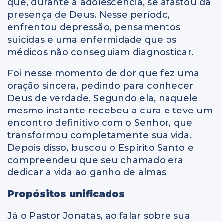
que, durante a adolescência, se afastou da
presença de Deus. Nesse período,
enfrentou depressão, pensamentos
suicidas e uma enfermidade que os
médicos não conseguiam diagnosticar.
Foi nesse momento de dor que fez uma
oração sincera, pedindo para conhecer
Deus de verdade. Segundo ela, naquele
mesmo instante recebeu a cura e teve um
encontro definitivo com o Senhor, que
transformou completamente sua vida.
Depois disso, buscou o Espírito Santo e
compreendeu que seu chamado era
dedicar a vida ao ganho de almas.
Propósitos unificados
Já o Pastor Jonatas, ao falar sobre sua