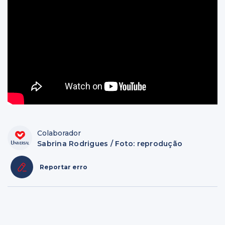
Colaborador
Sabrina Rodrigues / Foto: reprodução
Reportar erro