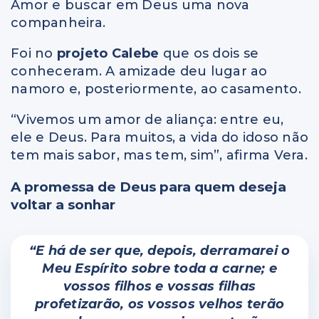
Amor e buscar em Deus uma nova
companheira.
Foi no
projeto Calebe
que os dois se
conheceram. A amizade deu lugar ao
namoro e, posteriormente, ao casamento.
“Vivemos um amor de aliança: entre eu,
ele e Deus. Para muitos, a vida do idoso não
tem mais sabor, mas tem, sim”, afirma Vera.
A promessa de Deus para quem deseja
voltar a sonhar
“E há de ser que, depois, derramarei o
Meu Espírito sobre toda a carne; e
vossos filhos e vossas filhas
profetizarão, os vossos velhos terão