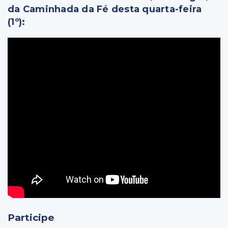
da Caminhada da Fé desta quarta-feira
(1º):
Participe