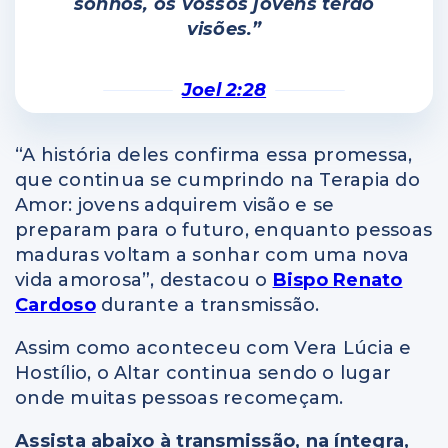
sonhos, os vossos jovens terão
visões.”
Joel 2:28
“A história deles confirma essa promessa,
que continua se cumprindo na Terapia do
Amor: jovens adquirem visão e se
preparam para o futuro, enquanto pessoas
maduras voltam a sonhar com uma nova
vida amorosa”, destacou o
Bispo Renato
Cardoso
durante a transmissão.
Assim como aconteceu com Vera Lúcia e
Hostílio, o Altar continua sendo o lugar
onde muitas pessoas recomeçam.
Assista abaixo à transmissão, na íntegra,