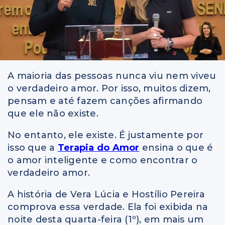
A maioria das pessoas nunca viu nem viveu
o verdadeiro amor. Por isso, muitos dizem,
pensam e até fazem canções afirmando
que ele não existe.
No entanto, ele existe. É justamente por
isso que a
Terapia do Amor
ensina o que é
o amor inteligente e como encontrar o
verdadeiro amor.
A história de Vera Lúcia e Hostílio Pereira
comprova essa verdade. Ela foi exibida na
noite desta quarta-feira (1º), em mais um