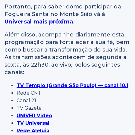
Portanto, para saber como participar da
Fogueira Santa no Monte Sião vá à
Universal mais próxima
.
Além disso, acompanhe diariamente esta
programação para fortalecer a sua fé, bem
como buscar a transformação de sua vida.
As transmissões acontecem de segunda a
sexta, às 22h30, ao vivo, pelos seguintes
canais:
TV Templo (Grande São Paulo) — canal 10.1
Rede CNT
Canal 21
TV Gazeta
UNIVER Vídeo
TV Universal
Rede Aleluia