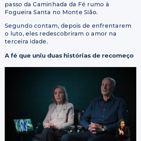
passo da Caminhada da Fé rumo à
Fogueira Santa no Monte Sião.
Segundo contam, depois de enfrentarem
o luto, eles redescobriram o amor na
terceira idade.
A fé que uniu duas histórias de recomeço