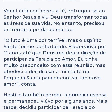
Vera Lúcia conheceu a fé, entregou-se ao
Senhor Jesus e viu Deus transformar todas
as áreas da sua vida. No entanto, precisou
enfrentar a perda do marido.
“O luto é uma dor terrível, mas o Espírito
Santo foi me confortando. Fiquei viúva por
11 anos, até que Deus me deu a direção de
participar da Terapia do Amor. Eu tinha
muito preconceito com essa reunião, mas
obedeci e decidi usar a minha fé na
Fogueira Santa para encontrar um novo
amor”, conta.
Hostílio também perdeu a primeira esposa
e permaneceu viúvo por alguns anos. Mais
tarde, decidiu participar da Terapia do