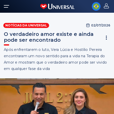
02/07/2026
NOTÍCIAS DA UNIVERSAL
O verdadeiro amor existe e ainda
pode ser encontrado
Após enfrentarem o luto, Vera Lúcia e Hostílio Pereira
encontraram um novo sentido para a vida na Terapia do
Amor e mostram que o verdadeiro amor pode ser vivido
em qualquer fase da vida