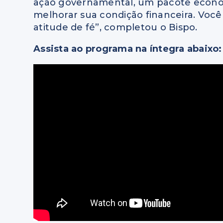
ação governamental, um pacote econôm
melhorar sua condição financeira. Voc
atitude de fé”, completou o Bispo.
Assista ao programa na íntegra abaixo: